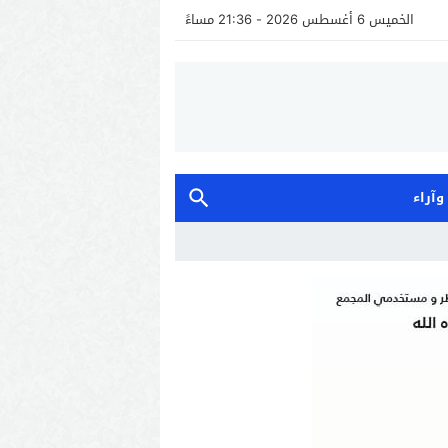
الخميس 6 أغسطس 2026 - 21:36 مساءً
 وآراء