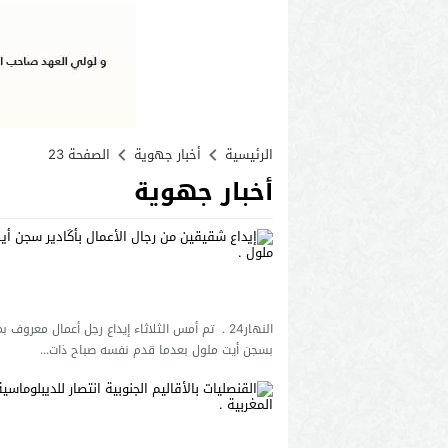
الرئيسية
أخبار جهوية
الصفحة 23
أخبار جهوية
النهار24 . تم أمس الثلاثاء إيداع رجل أعمال معروف بم
بسجن أيت ملول بعدما قدم نفسه صباح ذات...