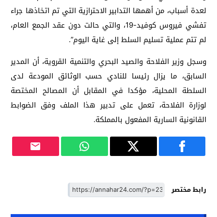
لعدة أسباب، من أهمها التدابير الاحترازية التي تم اتخاذها جراء
تفشي فيروس كوفيد-19، والتي حالت دون عقد الجمع العام،
لم تتم عملية تسليم السلط إلى غاية اليوم”.
وسجل وزير الفلاحة والصيد البحري والتنمية القروية، أن المدير
السابق، ما يزال رئيسا للنادي حسب الوثائق المودعة لدى
السلطة المحلية، مؤكدا في المقابل أن المصالح المختصة
لوزارة الفلاحة، تعمل على تدبير هذا الملف وفق الضوابط
القانونية السارية المفعول بالمملكة.
رابط مختصر