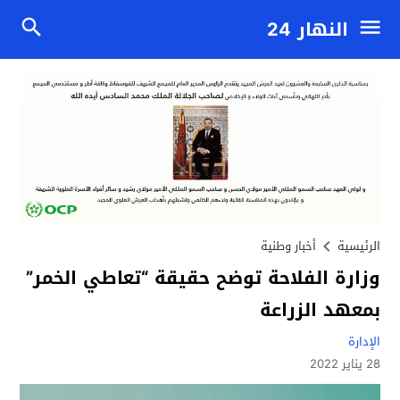
النهار 24
الرئيسية
أخبار وطنية
وزارة الفلاحة توضح حقيقة “تعاطي الخمر”
بمعهد الزراعة
الإدارة
28 يناير 2022