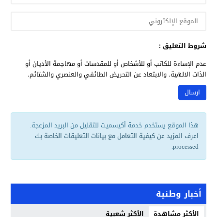
شروط التعليق :
عدم الإساءة للكاتب أو للأشخاص أو للمقدسات أو مهاجمة الأديان أو
الذات الالهية. والابتعاد عن التحريض الطائفي والعنصري والشتائم.
هذا الموقع يستخدم خدمة أكيسميت للتقليل من البريد المزعجة.
اعرف المزيد عن كيفية التعامل مع بيانات التعليقات الخاصة بك
.
processed
أخبار وطنية
الأكثر مشاهدة
الأكثر شعبية