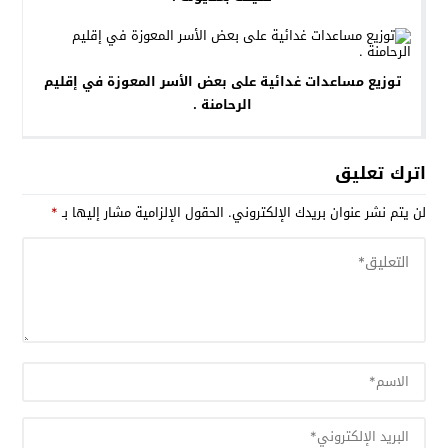
توزيع مساعدات غدائية على بعض الأسر المعوزة في إقليم
الرحامنة .
اترك تعليق
لن يتم نشر عنوان بريدك الإلكتروني.
الحقول الإلزامية مشار إليها بـ
*