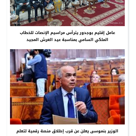
عامل إقليم بوجدور يترأس مراسيم الإنصات للخطاب
الملكي السامي بمناسبة عيد العرش المجيد
الوزير بنموسى يعلن عن قرب إطلاق منصة رقمية لتعلم