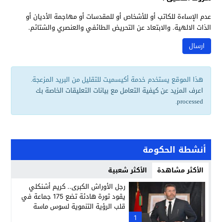
عدم الإساءة للكاتب أو للأشخاص أو للمقدسات أو مهاجمة الأديان أو
الذات الالهية. والابتعاد عن التحريض الطائفي والعنصري والشتائم.
هذا الموقع يستخدم خدمة أكيسميت للتقليل من البريد المزعجة.
اعرف المزيد عن كيفية التعامل مع بيانات التعليقات الخاصة بك
.
processed
أنشطة الحكومة
الأكثر مشاهدة
الأكثر شعبية
رجل الأوراش الكبرى.. كريم أشنكلي
يقود ثورة هادئة تضع 175 جماعة في
قلب الرؤية التنموية لسوس ماسة
1