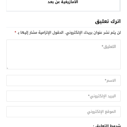
الأمازيغية عن بعد
اترك تعليق
لن يتم نشر عنوان بريدك الإلكتروني.
الحقول الإلزامية مشار إليها بـ
*
شروط التعليق :