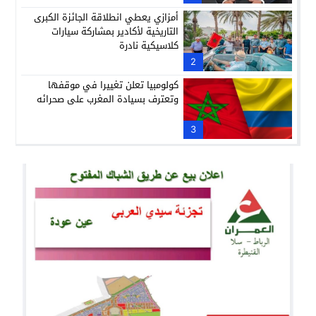
أمزازي يعطي انطلاقة الجائزة الكبرى
التاريخية لأكادير بمشاركة سيارات
كلاسيكية نادرة
2
كولومبيا تعلن تغييرا في موقفها
وتعترف بسيادة المغرب على صحرائه
3