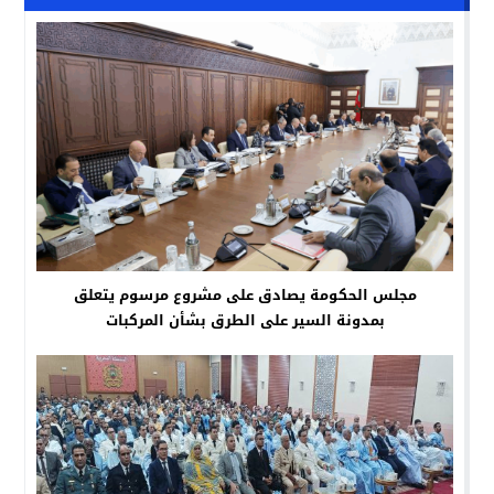
مجلس الحكومة يصادق على مشروع مرسوم يتعلق
بمدونة السير على الطرق بشأن المركبات