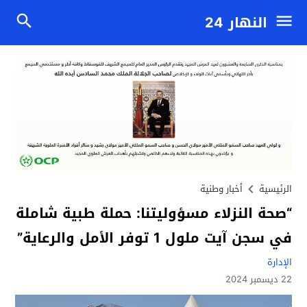
النهار 24
الرئيسية
أخبار وطنية
“صحة النزلاء مسؤوليتنا: حملة طبية شاملة
في سجن آيت ملول 1 توفر الأمل والرعاية”
الإدارة
22 ديسمبر 2024