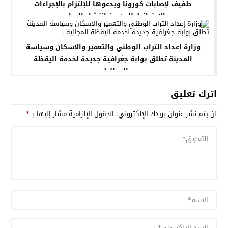
طفيف لإصابات كورونا ويدعوها للإلتزام بالإجراءات
الإحترازية للحد من انتشار الوباء .
وزارة إعداد التراب الوطني والتعمير والاسكان وسياسة
المدينة تطلق بوابة جغرافية جديدة لخدمة اليقظة
المجالية .
اترك تعليق
لن يتم نشر عنوان بريدك الإلكتروني.
الحقول الإلزامية مشار إليها بـ
*