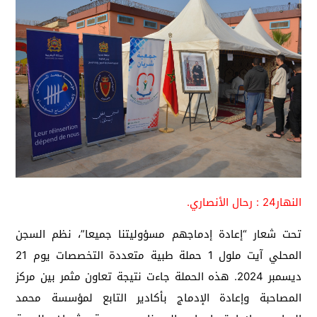
النهار24 : رحال الأنصاري.
تحت شعار “إعادة إدماجهم مسؤوليتنا جميعا”، نظم السجن
المحلي آيت ملول 1 حملة طبية متعددة التخصصات يوم 21
ديسمبر 2024. هذه الحملة جاءت نتيجة تعاون مثمر بين مركز
المصاحبة وإعادة الإدماج بأكادير التابع لمؤسسة محمد