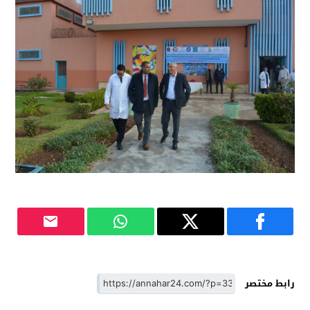
رابط مختصر