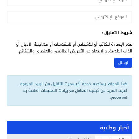
شروط التعليق :
عدم الإساءة للكاتب أو للأشخاص أو للمقدسات أو مهاجمة الأديان أو
الذات الالهية. والابتعاد عن التحريض الطائفي والعنصري والشتائم.
هذا الموقع يستخدم خدمة أكيسميت للتقليل من البريد المزعجة.
اعرف المزيد عن كيفية التعامل مع بيانات التعليقات الخاصة بك
.
processed
أخبار وطنية