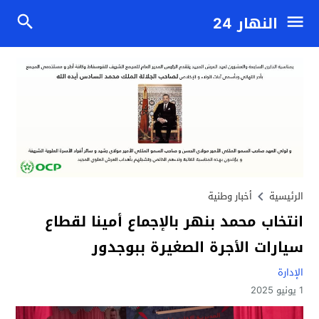
النهار 24
الرئيسية
أخبار وطنية
انتخاب محمد بنهر بالإجماع أمينا لقطاع
سيارات الأجرة الصغيرة ببوجدور
الإدارة
1 يونيو 2025