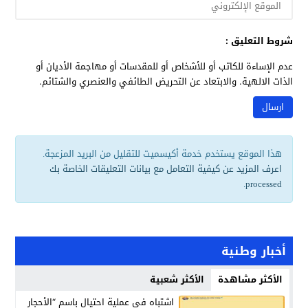
شروط التعليق :
عدم الإساءة للكاتب أو للأشخاص أو للمقدسات أو مهاجمة الأديان أو
الذات الالهية. والابتعاد عن التحريض الطائفي والعنصري والشتائم.
هذا الموقع يستخدم خدمة أكيسميت للتقليل من البريد المزعجة.
اعرف المزيد عن كيفية التعامل مع بيانات التعليقات الخاصة بك
.
processed
أخبار وطنية
الأكثر مشاهدة
الأكثر شعبية
اشتباه في عملية احتيال باسم “الأحجار