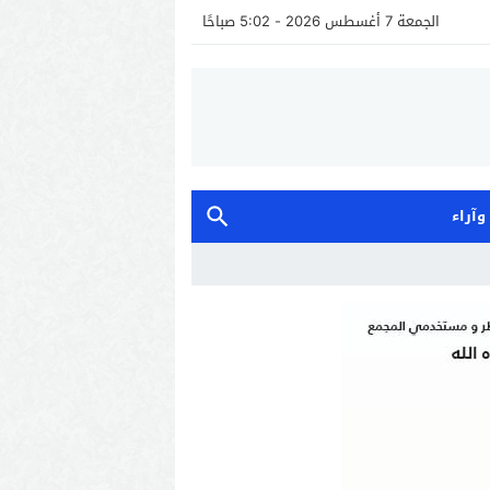
الجمعة 7 أغسطس 2026 - 5:02 صباحًا
 وآراء