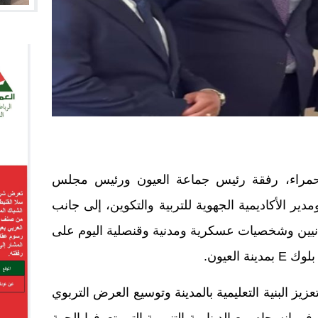
لحمراء، رفقة رئيس جماعة العيون ورئيس مجلس
 الأكاديمية الجهوية للتربية والتكوين، إلى جانب
انيين وشخصيات عسكرية ومدنية وقنصلية اليوم على
العيون.
يز البنية التعليمية بالمدينة وتوسيع العرض التربوي