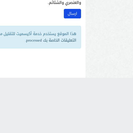
والعنصري والشتائم.
هذا الموقع يستخدم خدمة أكيسميت للتقليل من 
التعليقات الخاصة بك processed
.