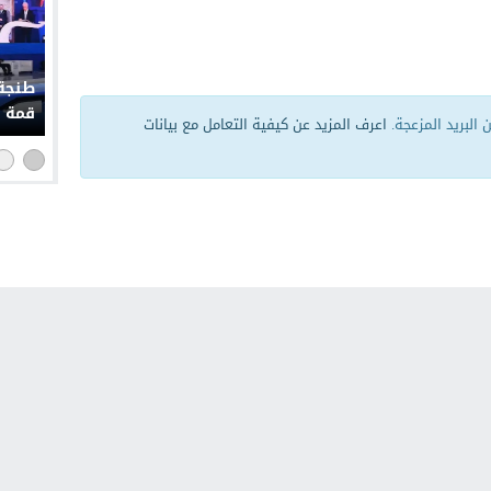
طنجة 
قمة إ
البريد المزعجة.
اعرف المزيد عن كيفية التعامل مع بيانات