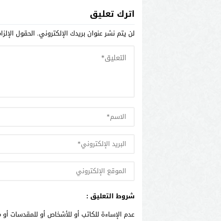
اترك تعليق
لن يتم نشر عنوان بريدك الإلكتروني.
الحقول الإلزا
شروط التعليق :
عدم الإساءة للكاتب أو للأشخاص أو للمقدسات أو م