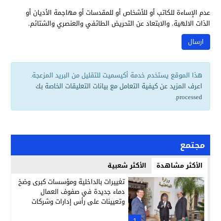
عدم الإساءة للكاتب أو للأشخاص أو للمقدسات أو مهاجمة الأديان أو
الذات الالهية. والابتعاد عن التحريض الطائفي والعنصري والشتائم.
هذا الموقع يستخدم خدمة أكيسميت للتقليل من البريد المزعجة.
اعرف المزيد عن كيفية التعامل مع بيانات التعليقات الخاصة بك
.
processed
مجتمع
الأكثر مشاهدة
الأكثر شعبية
تغييرات بالداخلية ومؤسسات كبرى وضخ
دماء جديدة في صفوف العمال
وتعيينات على رأس إدارات وشركات
وطنية
1