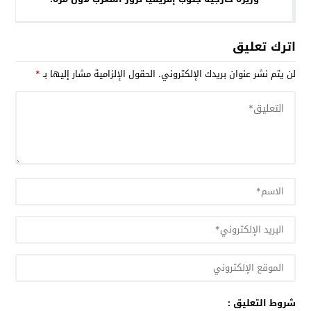
اترك تعليق
لن يتم نشر عنوان بريدك الإلكتروني.
الحقول الإلزامية مشار إليها بـ
*
شروط التعليق :