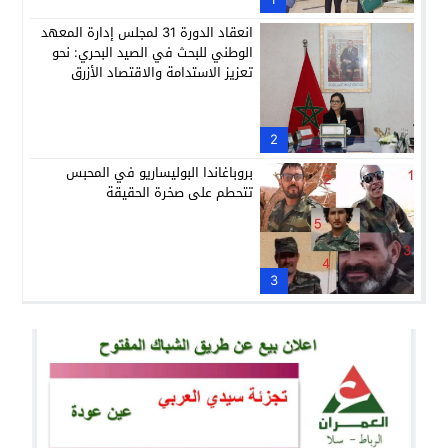
انعقاد الدورة 31 لمجلس إدارة المعهد
الوطني للبحث في الصيد البحري: نحو
تعزيز الاستدامة والاقتصاد الأزرق
2
بروباغاندا البوليساريو في المحبس
تتحطم على صخرة الحقيقة
3