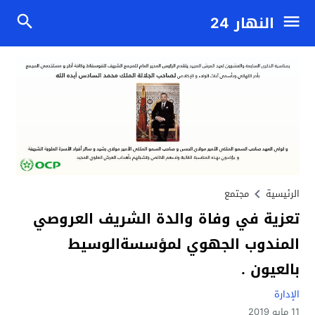
النهار 24
الرئيسية
مجتمع
تعزية في وفاة والدة الشريف العروصي
المندوب الجهوي لمؤسسةالوسيط
بالعيون .
الإدارة
11 مايو 2019