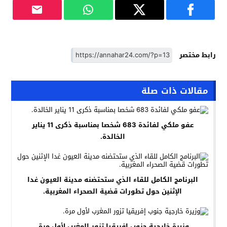
رابط مختصر
مقالات ذات صلة
عفو ملكي لفائدة 683 شخصا بمناسبة ذكرى 11 يناير
الخالدة.
البرنامج الكامل للقاء الذي ستحتضنه مدينة العيون غدا
الإثنين حول تطورات قضية الصحراء المغربية.
وزيرة خارجية جنوب إفريقيا تزور المغرب لأول مرة.