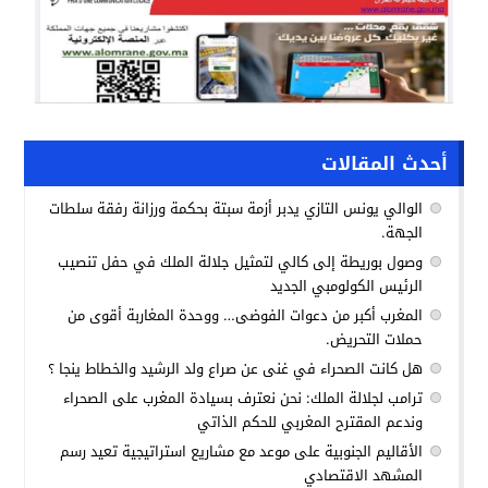
أحدث المقالات
الوالي يونس التازي يدبر أزمة سبتة بحكمة ورزانة رفقة سلطات
الجهة.
وصول بوريطة إلى كالي لتمثيل جلالة الملك في حفل تنصيب
الرئيس الكولومبي الجديد
المغرب أكبر من دعوات الفوضى… ووحدة المغاربة أقوى من
حملات التحريض.
هل كانت الصحراء في غنى عن صراع ولد الرشيد والخطاط ينجا ؟
ترامب لجلالة الملك: نحن نعترف بسيادة المغرب على الصحراء
وندعم المقترح المغربي للحكم الذاتي
الأقاليم الجنوبية على موعد مع مشاريع استراتيجية تعيد رسم
المشهد الاقتصادي