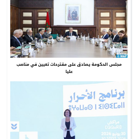
مجلس الحكومة يصادق على مقترحات تعيين في مناصب
عليا