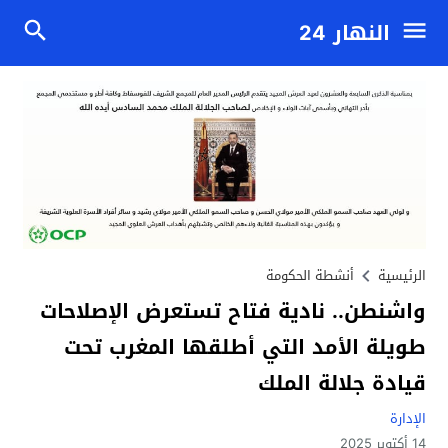
النهار 24
الرئيسية
أنشطة الحكومة
واشنطن.. نادية فتاح تستعرض الإصلاحات
طويلة الأمد التي أطلقها المغرب تحت
قيادة جلالة الملك
الإدارة
14 أكتوبر 2025