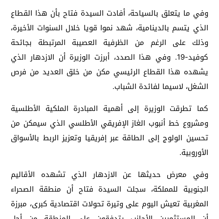
وفي ما يتعلق بالسياحة، أفادت السيدة فتاح بأن هذا القطاع
الذي يتسم بالدينامية، شهد نموا قويا خلال السنوات الأخيرة،
وذلك على الرغم من الظرفية العصيبة المرتبطة بجائحة
كوفيد-19. وفي هذا الصدد، أبرزت الوزيرة أن الازدهار الذي
يشهده هذا القطاع الرئيسي مكن من خلق العديد من فرص
الشغل، لاسيما لفائدة الشباب.
كما تطرقت الوزيرة إلى أهمية المبادرة الملكية الأطلسية
ومشروع خط أنبوب الغاز الإفريقي الأطلسي الذي سيمكن من
تحسين الولوج إلى الطاقة عبر إفريقيا وتعزيز الربط بالأسواق
الأوروبية.
وفي معرض حديثها عن الازدهار الذي تشهده الأقاليم
الجنوبية للمملكة، سجلت السيدة فتاح أن منطقة الصحراء
المغربية تعيش اليوم على وتيرة تحولات اقتصادية كبرى، مبرزة
أن المستثمرين الأجانب يتدفقون على المنطقة من أجل