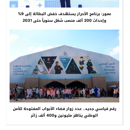
عمور: برنامج الأحرار يستهدف خفض البطالة إلى 9%
وإحداث 200 ألف منصب شغل سنوياً حتى 2031
رقم قياسي جديد.. عدد زوار فضاء الأبواب المفتوحة للأمن
الوطني يناهز مليونين و400 ألف زائر