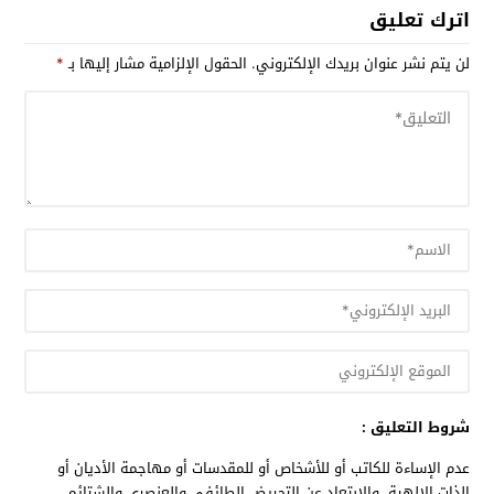
اترك تعليق
لن يتم نشر عنوان بريدك الإلكتروني.
الحقول الإلزامية مشار إليها بـ
*
شروط التعليق :
عدم الإساءة للكاتب أو للأشخاص أو للمقدسات أو مهاجمة الأديان أو
الذات الالهية. والابتعاد عن التحريض الطائفي والعنصري والشتائم.