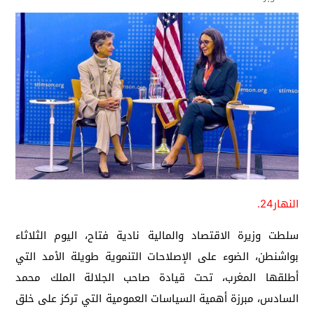
النهار24.
سلطت وزيرة الاقتصاد والمالية نادية فتاح، اليوم الثلاثاء
بواشنطن، الضوء على الإصلاحات التنموية طويلة الأمد التي
أطلقها المغرب، تحت قيادة صاحب الجلالة الملك محمد
السادس، مبرزة أهمية السياسات العمومية التي تركز على خلق