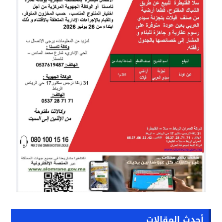
أحدث المقالات