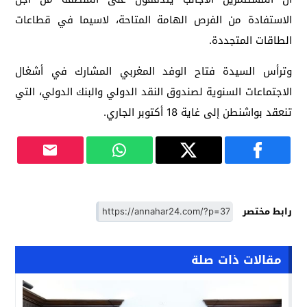
الاستفادة من الفرص الهامة المتاحة، لاسيما في قطاعات
الطاقات المتجددة.
وترأس السيدة فتاح الوفد المغربي المشارك في أشغال
الاجتماعات السنوية لصندوق النقد الدولي والبنك الدولي، التي
تنعقد بواشنطن إلى غاية 18 أكتوبر الجاري.
رابط مختصر
مقالات ذات صلة