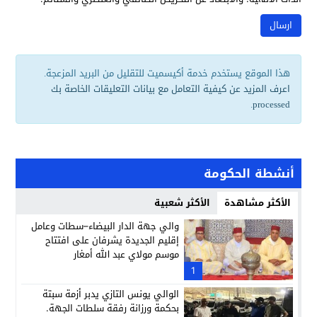
هذا الموقع يستخدم خدمة أكيسميت للتقليل من البريد المزعجة.
اعرف المزيد عن كيفية التعامل مع بيانات التعليقات الخاصة بك
.
processed
أنشطة الحكومة
الأكثر مشاهدة
الأكثر شعبية
والي جهة الدار البيضاء–سطات وعامل
إقليم الجديدة يشرفان على افتتاح
موسم مولاي عبد الله أمغار
1
الوالي يونس التازي يدبر أزمة سبتة
بحكمة ورزانة رفقة سلطات الجهة.