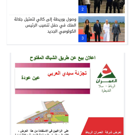
2
وصول بوريطة إلى كالي لتمثيل جلالة
الملك في حفل تنصيب الرئيس
الكولومبي الجديد
3