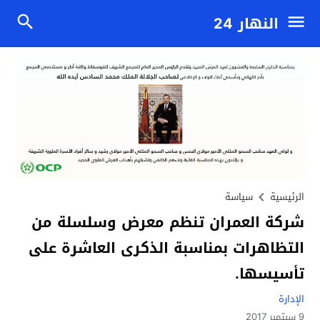
النهار 24
الرئيسية
سياسة
شركة العمران تنظم معرض وسلسلة من
التظاهرات بمناسبة الذكرى العاشرة على
تأسيسها.
الإدارة
9 سبتمبر 2017