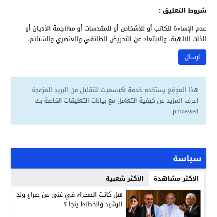
شروط التعليق :
عدم الإساءة للكاتب أو للأشخاص أو للمقدسات أو مهاجمة الأديان أو
الذات الالهية. والابتعاد عن التحريض الطائفي والعنصري والشتائم.
هذا الموقع يستخدم خدمة أكيسميت للتقليل من البريد المزعجة.
اعرف المزيد عن كيفية التعامل مع بيانات التعليقات الخاصة بك
.
processed
سياسة
الأكثر مشاهدة
الأكثر شعبية
هل كانت الصحراء في غنى عن صراع ولد
الرشيد والخطاط ينجا ؟