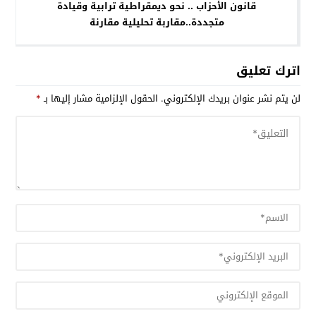
قانون الأحزاب .. نحو ديمقراطية ترابية وقيادة
متجددة..مقاربة تحليلية مقارنة
اترك تعليق
لن يتم نشر عنوان بريدك الإلكتروني.
الحقول الإلزامية مشار إليها بـ
*