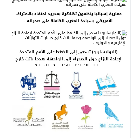
مغاربة إسبانيا ينظمون تظاهرة بمدريد احتفاء بالاعتراف
الأمريكي بسيادة المغرب الكاملة على صحرائه .
(البوليساريو) تسعى إلى الضغط على الأمم المتحدة
لإعادة النزاع حول الصحراء إلى الواجهة بعدما باتت خارج
حسابات التوازنات الإقليمية والدولية .