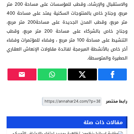
والاستقبال والإرشاد، وقطب للمؤسسات على مساحة 200 متر
مربع، وجناح خاص بالمنتوجات السكنية يمتد على مساحة 400
متر مربع، وقطب المدن الجديدة على مساحة200 متر مربع،
وجناح خاص بالشركاء على مساحة 200 متر مربع، وقطب
التنشيط على مساحة 100 متر مربع ، وفضاء للمؤتمرات وفضاء
آخر خاص بالأنشطة المبرمجة لفائدة مقاولات الإنعاش العقاري
الصغيرة والمتوسطة.
رابط مختصر
مقالات ذات صلة