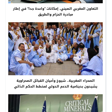
التعاون المغربي الصيني، إمكانات “واعدة جدا” في إطار
مبادرة الحزام والطريق
الصحراء المغربية.. شيوخ وأعيان القبائل الصحراوية
يشيدون بدينامية الدعم الدولي لمخطط الحكم الذاتي