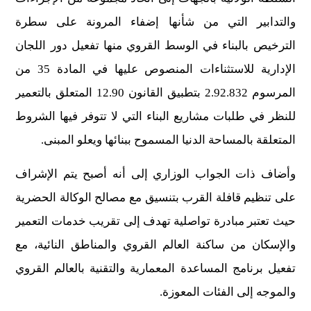
والتدابير التي من شأنها إضفاء المرونة على سطرة
الترخيص بالبناء في الوسط القروي منها تفعيل دور اللجان
الإدارية للاستثناءات المنصوص عليها في المادة 35 من
المرسوم 2.92.832 بتطبيق القانون 12.90 المتعلق بالتعمير
للنظر في طلبات مشاريع البناء التي لا تتوفر فيها الشروط
المتعلقة بالمساحة الدنيا المسموح ببنائها ويعلو المبنى.
وأضاف ذات الجواب الوزاري إلى أنه أصبح يتم الإشراف
على تنظيم قافلة القرب بتنسيق مع مصالح الوكالة الحضرية
حيث تعتبر مبادرة تواصلية تهدف إلى تقريب خدمات التعمير
والإسكان من ساكنة العالم القروي والمناطق النائية، مع
تفعيل برنامج المساعدة المعمارية والتقنية بالعالم القروي
والموجه إلى الفئات المعوزة.