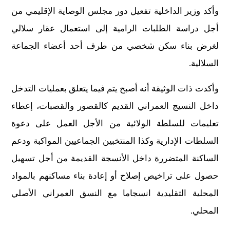
وأكد وزير الداخلية تفعيل دور مجلس الوصاية الإقليمي من
أجل دراسة الطلبات الرامية إلى استعمال عقار سلالي
لغرض بناء سكن شخصي من طرف أحد أعضاء الجماعة
السلالية.
وأكدت ذات الوثيقة أنه أصبح يتم فيما يتعلق بعمليات التدخل
داخل النسيج العمراني القديم كالقصور والقصبات، إعطاء
تعليمات للسلطة الولائية من الأجل العمل على دعوة
السلطات الإدارية وكذا المنتخبين الجماعيين المواكبة ودعم
الساكنة المتضررة داخل الأنسجة القديمة من أجل تسهيل
حصول على تراخيص إصلاح أو إعادة بناء مساكنهم بالمواد
المحلية التقليدية انسجاما مع النسق العمراني الأصلي
المحلي.