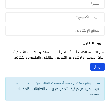
شروط التعليق :
عدم الإساءة للكاتب أو للأشخاص أو للمقدسات أو مهاجمة الأديان أو
الذات الالهية. والابتعاد عن التحريض الطائفي والعنصري والشتائم.
هذا الموقع يستخدم خدمة أكيسميت للتقليل من البريد المزعجة.
اعرف المزيد عن كيفية التعامل مع بيانات التعليقات الخاصة بك
.
processed