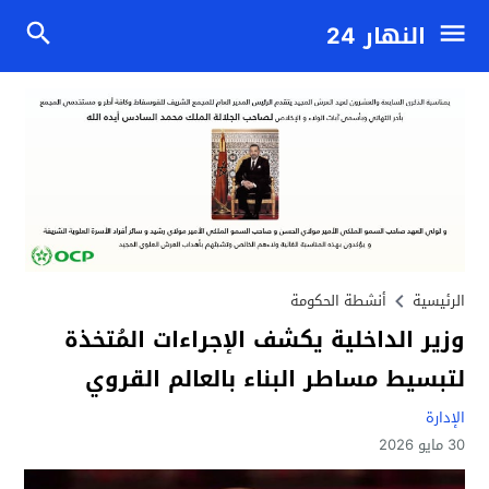
النهار 24
الرئيسية
أنشطة الحكومة
وزير الداخلية يكشف الإجراءات المُتخذة
لتبسيط مساطر البناء بالعالم القروي
الإدارة
30 مايو 2026