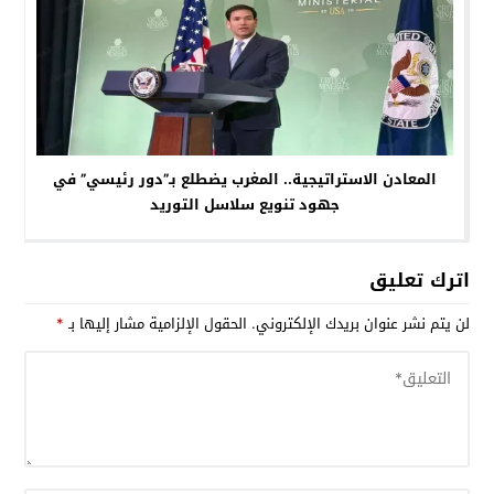
المعادن الاستراتيجية.. المغرب يضطلع بـ”دور رئيسي” في
جهود تنويع سلاسل التوريد
اترك تعليق
لن يتم نشر عنوان بريدك الإلكتروني.
الحقول الإلزامية مشار إليها بـ
*