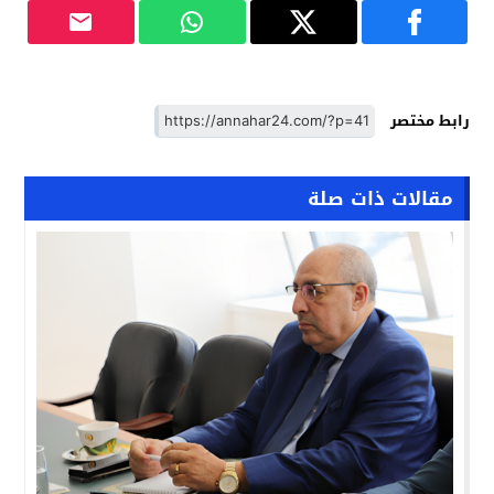
رابط مختصر
مقالات ذات صلة