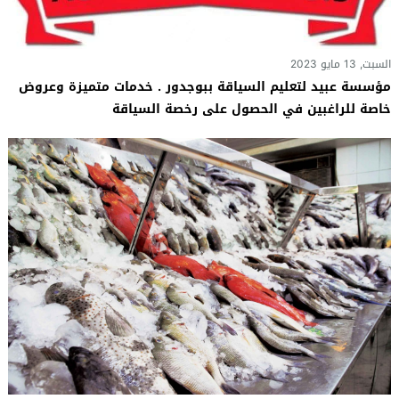
السبت, 13 مايو 2023
مؤسسة عبيد لتعليم السياقة ببوجدور . خدمات متميزة وعروض
خاصة للراغبين في الحصول على رخصة السياقة