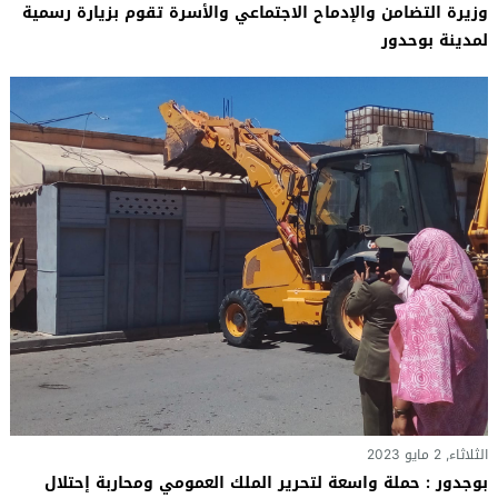
وزيرة التضامن والإدماح الاجتماعي والأسرة تقوم بزيارة رسمية
لمدينة بوحدور
الثلاثاء, 2 مايو 2023
بوجدور : حملة واسعة لتحرير الملك العمومي ومحاربة إحتلال