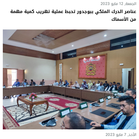
الجمعة, 12 مايو 2023
عناصر الدرك الملكي ببوجدور تحبط عملية تهريب كمية مهمة
من الأسماك
الأحد, 7 مايو 2023