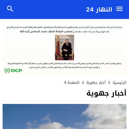
النهار 24
الرئيسية
أخبار جهوية
الصفحة 4
أخبار جهوية