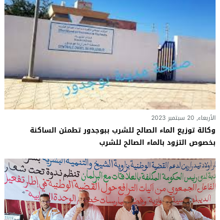
الأربعاء, 20 سبتمبر 2023
وكالة توزيع الماء الصالح للشرب ببوجدور تطمئن الساكنة
بخصوص التزود بالماء الصالح للشرب