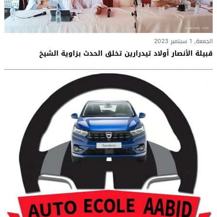
الجمعة, 1 سبتمبر 2023
قبيلة الأنصار أولاد تيدرارين تخلق الحدث بزاوية الشيخ