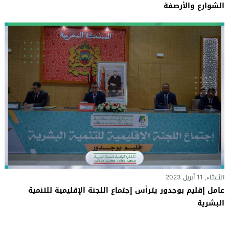
الشوارع والأرصفة
الثلاثاء, 11 أبريل 2023
عامل إقليم بوجدور يترأس إجتماع اللجنة الإقليمية للتنمية
البشرية