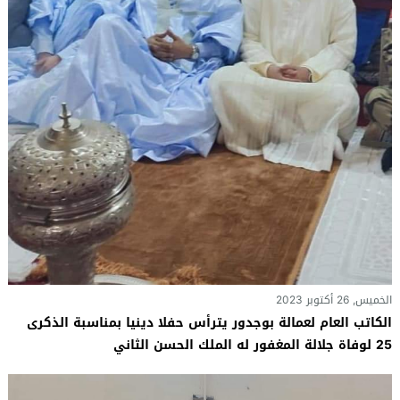
الخميس, 26 أكتوبر 2023
الكاتب العام لعمالة بوجدور يترأس حفلا دينيا بمناسبة الذكرى
25 لوفاة جلالة المغفور له الملك الحسن الثاني