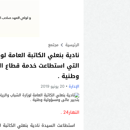
الرئيسية
مجتمع
نادية بنعلي الكاتبة العامة لو
التي استطاعت خدمة قطاع الش
وطنية .
الإدارة
20 يونيو 2019
النهار24 .
استطاعت السيدة نادية بنعلي الكاتبة ال