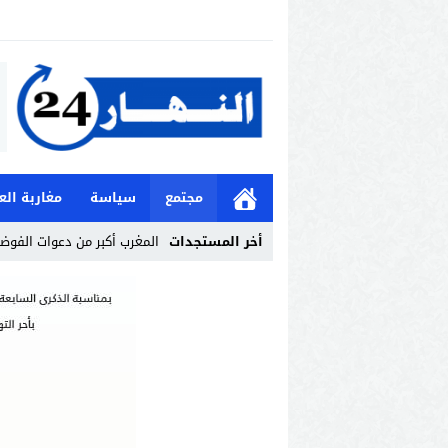
مجتمع
سياسة
مغاربة الع
أخر المستجدات
المغرب أكبر من دعوات الفوض
Stop
Previous
Next