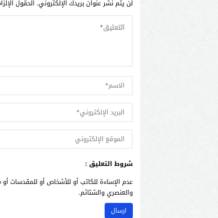
لن يتم نشر عنوان بريدك الإلكتروني.
الحقول الإلزا
شروط التعليق :
عدم الإساءة للكاتب أو للأشخاص أو للمقدسات أو م
والعنصري والشتائم.