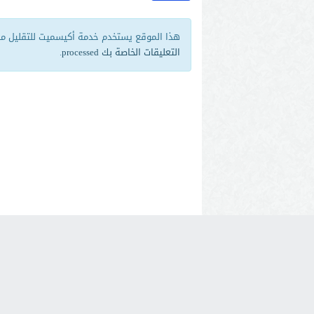
هذا الموقع يستخدم خدمة أكيسميت للتقليل من 
التعليقات الخاصة بك processed
.