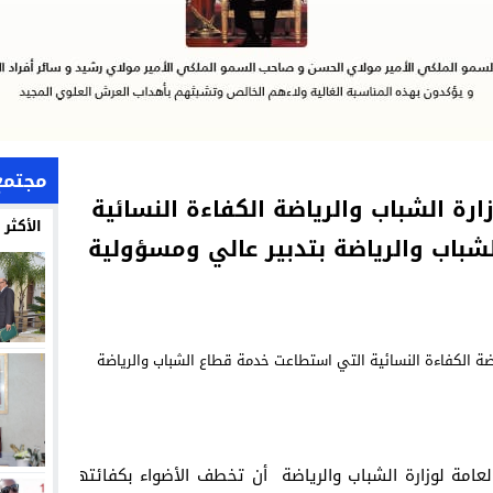
مجتمع
زارة الشباب والرياضة الكفاءة النسائية
الأكثر
باب والرياضة بتدبير عالي ومسؤولية
عامة لوزارة الشباب والرياضة أن تخطف الأضواء بكفائتها وحنكتها ا