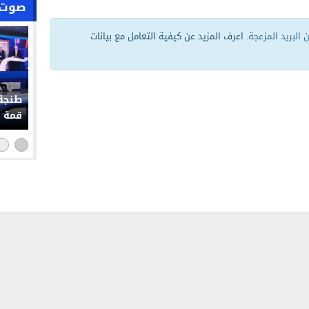
صوت 
البريد المزعجة.
اعرف المزيد عن كيفية التعامل مع بيانات
طنجة 
قمة إ