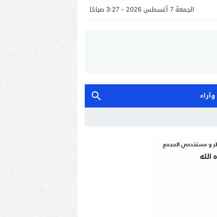
الجمعة 7 أغسطس 2026 - 3:27 صباحًا
 وآراء