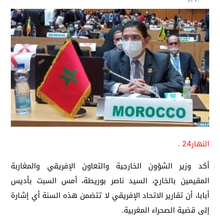
النهار24 .
أكد وزير الشؤون الخارجية والتعاون الإفريقي والمغاربة
المقيمين بالخارج، السيد ناصر بوريطة، أمس السبت بأديس
أبابا، أن تقارير الاتحاد الإفريقي لا تتضمن هذه السنة أي إشارة
إلى قضية الصحراء المغربية.