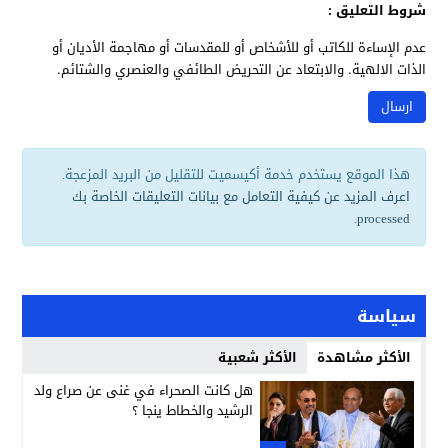
شروط التعليق :
عدم الإساءة للكاتب أو للأشخاص أو للمقدسات أو مهاجمة الأديان أو
الذات الالهية. والابتعاد عن التحريض الطائفي والعنصري والشتائم.
هذا الموقع يستخدم خدمة أكيسميت للتقليل من البريد المزعجة.
اعرف المزيد عن كيفية التعامل مع بيانات التعليقات الخاصة بك
.
processed
سياسة
الأكثر مشاهدة
الأكثر شعبية
هل كانت الصحراء في غنى عن صراع ولد
الرشيد والخطاط ينجا ؟