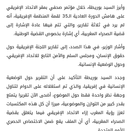
وأبرز السيد بوريطة، خلال مؤتمر صحفي بمقر الاتحاد الإفريقي
على هامش الدورة العادية الـ35 لقمة المنظمة الإفريقية، أنه
لم يرد في ثلاثة تقارير، والتي تتم فيها عادة الإشارة إلى
قضية الصحراء المغربية، أي إشارة بخصوص القضية الوطنية.
وأشار الوزير، في هذا الصدد، إلى تقارير اللجنة الإفريقية حول
حقوق الإنسان، ومجلس السلم والأمن التابع للاتحاد الإفريقي،
وحول الوضعية الإنسانية.
وجدد السيد بوريطة التأكيد على أن التقرير حول الوضعية
الإنسانية في إفريقيا، والذي تم استغلاله على الدوام لتناول
وجهة نظر واحدة فقط حول الموضوع، أضحى الآن تقريرا يتمتع
بقدر كبير من التوازن والموضوعية، مبرزا أن كل هذه المكتسبات
تعزز رؤية المغرب إزاء الاتحاد الإفريقي فيما يتعلق بقضية
الصحراء المغربية، أي أن الملف يقع ضمن الاختصاص الحصري
للأمم المتحدة.