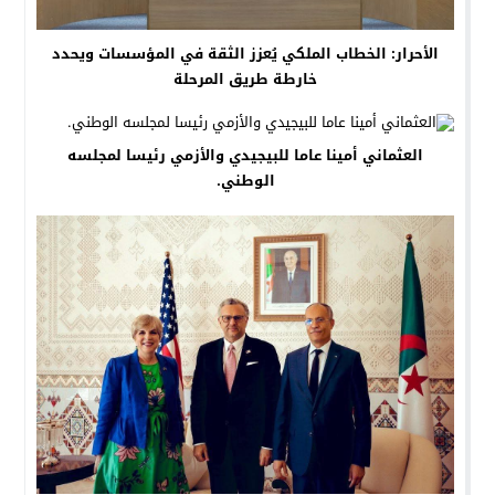
الأحرار: الخطاب الملكي يُعزز الثقة في المؤسسات ويحدد
خارطة طريق المرحلة
العثماني أمينا عاما للبيجيدي والأزمي رئيسا لمجلسه
الوطني.