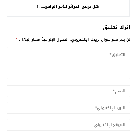
هل ترضخ الجزائر للأمر الواقع…..!!
اترك تعليق
لن يتم نشر عنوان بريدك الإلكتروني.
الحقول الإلزامية مشار إليها بـ
*