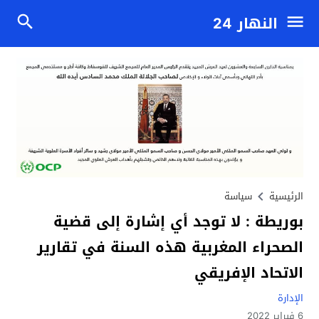
النهار 24
الرئيسية
سياسة
بوريطة : لا توجد أي إشارة إلى قضية
الصحراء المغربية هذه السنة في تقارير
الاتحاد الإفريقي
الإدارة
6 فبراير 2022