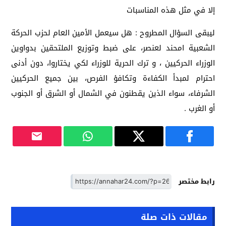
إلا في مثل هذه المناسبات
ليبقى السؤال المطروح : هل سيعمل الأمين العام لحزب الحركة
الشعبية امحند لعنصر، على ضبط وتوزيع الملتحقين بدواوين
الوزراء الحركيين ، و ترك الحرية للوزراء لكي يختاروا، دون أدنى
احترام لمبدأ الكفاءة وتكافؤ الفرص، بين جميع الحركيين
الشرفاء، سواء الذين يقطنون في الشمال أو الشرق أو الجنوب
أو الغرب .
رابط مختصر
مقالات ذات صلة