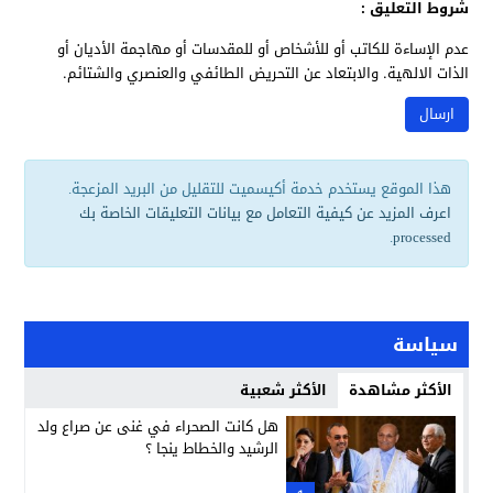
شروط التعليق :
عدم الإساءة للكاتب أو للأشخاص أو للمقدسات أو مهاجمة الأديان أو
الذات الالهية. والابتعاد عن التحريض الطائفي والعنصري والشتائم.
هذا الموقع يستخدم خدمة أكيسميت للتقليل من البريد المزعجة.
اعرف المزيد عن كيفية التعامل مع بيانات التعليقات الخاصة بك
.
processed
سياسة
الأكثر مشاهدة
الأكثر شعبية
هل كانت الصحراء في غنى عن صراع ولد
الرشيد والخطاط ينجا ؟