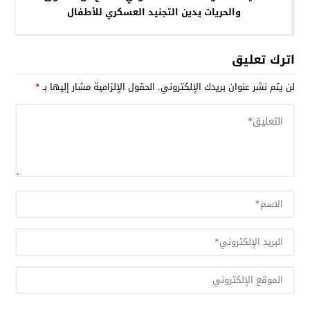
والحريات يدين التجنيد العسكري للأطفال
اترك تعليق
لن يتم نشر عنوان بريدك الإلكتروني.
الحقول الإلزامية مشار إليها بـ
*