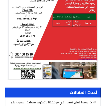
أحدث المقالات
كولومبيا تعلن تغييرا في موقفها وتعترف بسيادة المغرب على