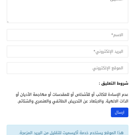
شروط التعليق :
عدم الإساءة للكاتب أو للأشخاص أو للمقدسات أو مهاجمة الأديان أو
الذات الالهية. والابتعاد عن التحريض الطائفي والعنصري والشتائم.
هذا الموقع يستخدم خدمة أكيسميت للتقليل من البريد المزعجة.