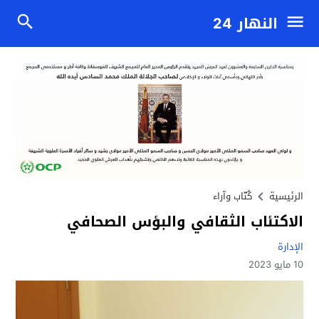
النهار 24
الرئيسية
كُتّاب وآراء
الاكتئاب الثقافي والبؤس الصحافي
الإدارة
10 مايو 2023