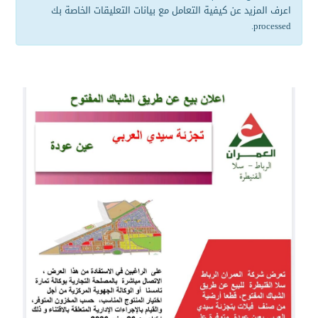
اعرف المزيد عن كيفية التعامل مع بيانات التعليقات الخاصة بك
.
processed