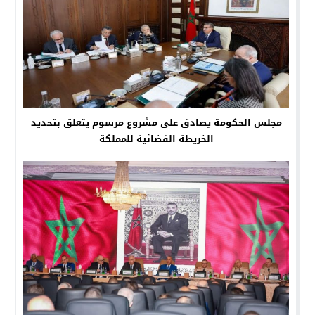
مجلس الحكومة يصادق على مشروع مرسوم يتعلق بتحديد
الخريطة القضائية للمملكة