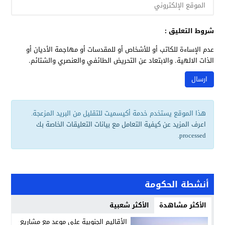
شروط التعليق :
عدم الإساءة للكاتب أو للأشخاص أو للمقدسات أو مهاجمة الأديان أو
الذات الالهية. والابتعاد عن التحريض الطائفي والعنصري والشتائم.
هذا الموقع يستخدم خدمة أكيسميت للتقليل من البريد المزعجة.
اعرف المزيد عن كيفية التعامل مع بيانات التعليقات الخاصة بك
.
processed
أنشطة الحكومة
الأكثر مشاهدة
الأكثر شعبية
الأقاليم الجنوبية على موعد مع مشاريع