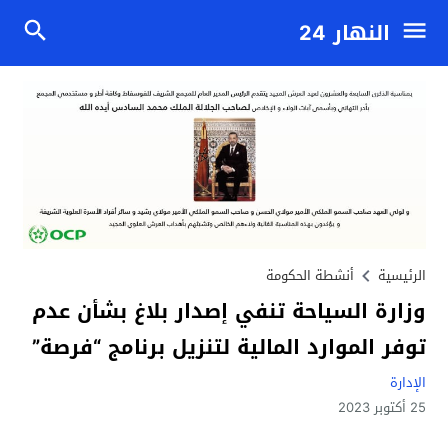
النهار 24
الرئيسية
أنشطة الحكومة
وزارة السياحة تنفي إصدار بلاغ بشأن عدم
توفر الموارد المالية لتنزيل برنامج “فرصة”
الإدارة
25 أكتوبر 2023