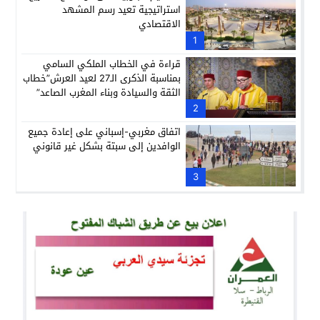
استراتيجية تعيد رسم المشهد
الاقتصادي
1
قراءة في الخطاب الملكي السامي
بمناسبة الذكرى الـ27 لعيد العرش”خطاب
الثقة والسيادة وبناء المغرب الصاعد”
2
اتفاق مغربي-إسباني على إعادة جميع
الوافدين إلى سبتة بشكل غير قانوني
3