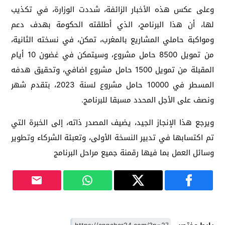
وعلى عكس هذه الأخبار الزائفة، شددت الوزارة، في تكذيب
لها، أن هذا البرنامج، الذي أطلقته الحكومة بهدف دعم
ومواكبة حاملي المشاريع بالمغرب، تمكن، في نسخته الثانية،
من تمويل 8500 حامل مشروع، وسيتمكن في غضون 10 أيام
المقبلة من تمويل 1500 حامل مشروع اضافي، وتحقيق هدفه
المسطر في 10000 حامل مشروع لسنة 2023، بتقدم شهر
ونصف على الأجل المحدد مسبقا للبرنامج.
ويرجع هذا الإنجاز الجيد، يضيف المصدر ذاته، إلى الخبرة التي
تم اكتسابها في تدبير النسخة الأولى، وتعبئة الشركاء وتطوير
وسائل العمل بما فيها رقمنة جميع مراحل البرنامج