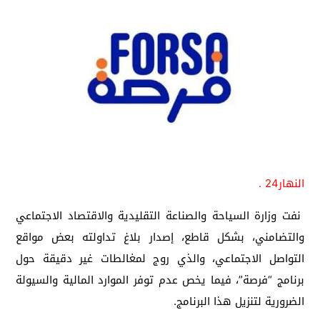
النهار24 .
نفت وزارة السياحة والصناعة التقليدية والاقتصاد الاجتماعي
والتضامني، بشكل قاطع، إصدار بلاغ تداولته بعض مواقع
التواصل الاجتماعي، والذي روج لمغالطات غير دقيقة حول
برنامج “فرصة”، فيما يخص عدم توفر الموارد المالية والسيولة
الضرورية لتنزيل هذا البرنامج.