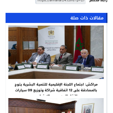
رابط مختصر
مقالات ذات صلة
مراكش: اجتماع اللجنة الإقليمية للتنمية البشرية يتوج
بالمصادقة على 12 اتفاقية شراكة وتوزيع 09 سيارات
للنقل المدرسي والاجتماعي