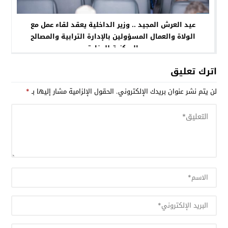
عيد العرش المجيد .. وزير الداخلية يعقد لقاء عمل مع
الولاة والعمال المسؤولين بالإدارة الترابية والمصالح
المركزية للوزارة
اترك تعليق
لن يتم نشر عنوان بريدك الإلكتروني.
الحقول الإلزامية مشار إليها بـ
*