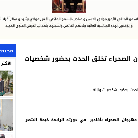
مجتمع
ن الصحراء تخلق الحدث بحضور شخصيات
الأكثر
هرجان الصحراء بأكادير في دورته الرابعة خيمة الشعر حضرها ثلة 