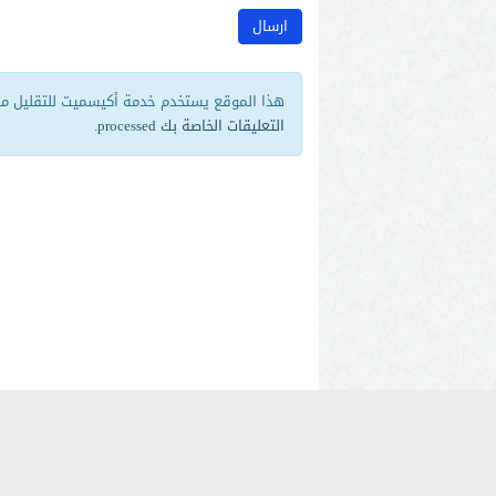
هذا الموقع يستخدم خدمة أكيسميت للتقليل من 
التعليقات الخاصة بك processed
.