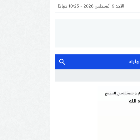
الأحد 9 أغسطس 2026 - 10:25 صباحًا
 وآراء