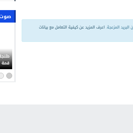
صوت 
البريد المزعجة.
اعرف المزيد عن كيفية التعامل مع بيانات
حملة 
التوا
التشو