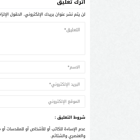
اترك تعليق
لن يتم نشر عنوان بريدك الإلكتروني.
الحقول الإلزا
شروط التعليق :
عدم الإساءة للكاتب أو للأشخاص أو للمقدسات أو م
والعنصري والشتائم.