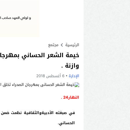
الرئيسية
مجتمع
خيمة الشعر الحساني بمهرجا
وازنة .
الإدارة
6 أغسطس 2018
النهار24 .
في صبغته الأدبيةوالثقافية نظمت ضمن م
الحساني.