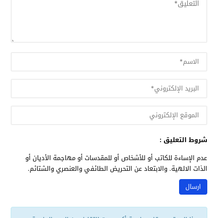
شروط التعليق :
عدم الإساءة للكاتب أو للأشخاص أو للمقدسات أو مهاجمة الأديان أو
الذات الالهية. والابتعاد عن التحريض الطائفي والعنصري والشتائم.