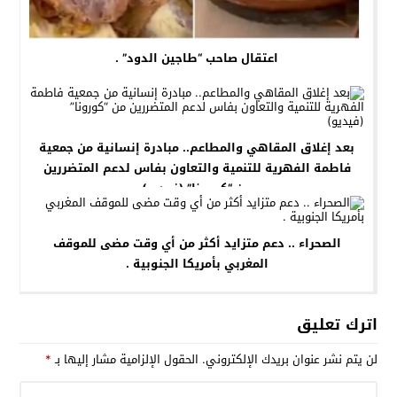
اعتقال صاحب “طاجين الدود” .
بعد إغلاق المقاهي والمطاعم.. مبادرة إنسانية من جمعية
فاطمة الفهرية للتنمية والتعاون بفاس لدعم المتضررين
من “كورونا” (فيديو)
الصحراء .. دعم متزايد أكثر من أي وقت مضى للموقف
المغربي بأمريكا الجنوبية .
اترك تعليق
لن يتم نشر عنوان بريدك الإلكتروني.
الحقول الإلزامية مشار إليها بـ
*