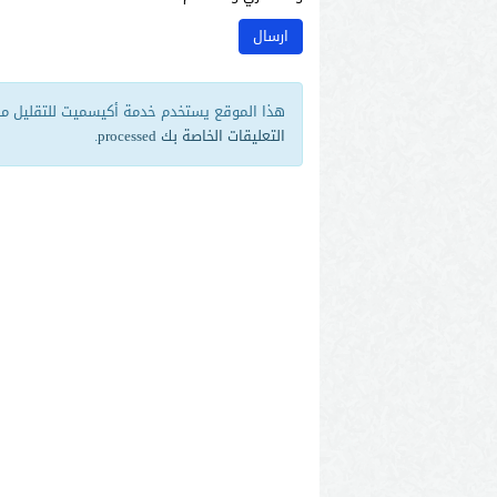
هذا الموقع يستخدم خدمة أكيسميت للتقليل من 
التعليقات الخاصة بك processed
.