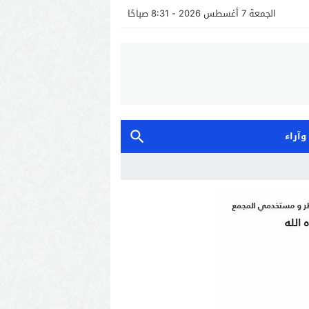
الجمعة 7 أغسطس 2026 - 8:31 صباحًا
 وآراء