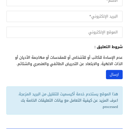
شروط التعليق :
عدم الإساءة للكاتب أو للأشخاص أو للمقدسات أو مهاجمة الأديان أو
الذات الالهية. والابتعاد عن التحريض الطائفي والعنصري والشتائم.
هذا الموقع يستخدم خدمة أكيسميت للتقليل من البريد المزعجة.
اعرف المزيد عن كيفية التعامل مع بيانات التعليقات الخاصة بك
.
processed