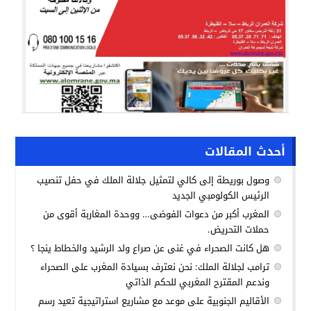
أحدث المقالات
وصول بوريطة إلى كالي لتمثيل جلالة الملك في حفل تنصيب
الرئيس الكولومبي الجديد
المغرب أكبر من دعوات الفوضى… ووحدة المغاربة أقوى من
حملات التحريض.
هل كانت الصحراء في غنى عن صراع ولد الرشيد والخطاط ينجا ؟
ترامب لجلالة الملك: نحن نعترف بسيادة المغرب على الصحراء
وندعم المقترح المغربي للحكم الذاتي
الأقاليم الجنوبية على موعد مع مشاريع استراتيجية تعيد رسم