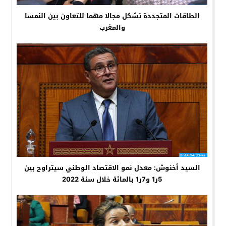
الطاقات المتجددة تشكل مجالا مهما للتعاون بين النمسا
والمغرب
السيد أخنوش: معدل نمو الاقتصاد الوطني سيتراوح بين
5ر1 و7ر1 بالمائة خلال سنة 2022