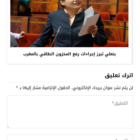
بنعلي تبرز إجراءات رفع المخزون الطاقي بالمغرب
اترك تعليق
لن يتم نشر عنوان بريدك الإلكتروني.
الحقول الإلزامية مشار إليها بـ
*