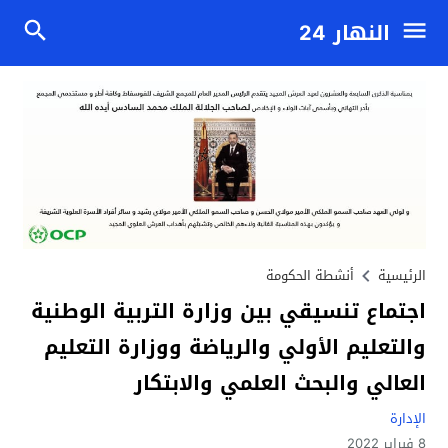
النهار 24
الرئيسية
أنشطة الحكومة
اجتماع تنسيقي بين وزارة التربية الوطنية
والتعليم الأولي والرياضة ووزارة التعليم
العالي والبحث العلمي والابتكار
الإدارة
8 فبراير 2022