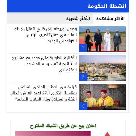
أنشطة الحكومة
الأكثر مشاهدة
الأكثر شعبية
وصول بوريطة إلى كالي لتمثيل جلالة
الملك في حفل تنصيب الرئيس
الكولومبي الجديد
1
الأقاليم الجنوبية على موعد مع مشاريع
استراتيجية تعيد رسم المشهد
الاقتصادي
2
قراءة في الخطاب الملكي السامي
بمناسبة الذكرى الـ27 لعيد العرش”خطاب
الثقة والسيادة وبناء المغرب الصاعد”
3