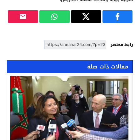
رابط مختصر
مقالات ذات صلة