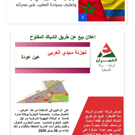
وتعترف بسيادة المغرب على صحرائه
3