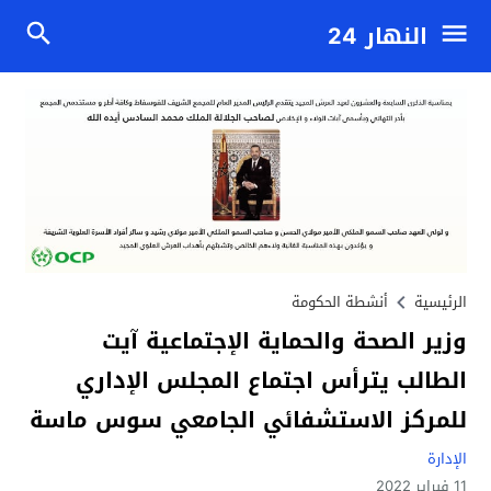
النهار 24
الرئيسية
أنشطة الحكومة
وزير الصحة والحماية الإجتماعية آيت
الطالب يترأس اجتماع المجلس الإداري
للمركز الاستشفائي الجامعي سوس ماسة
الإدارة
11 فبراير 2022