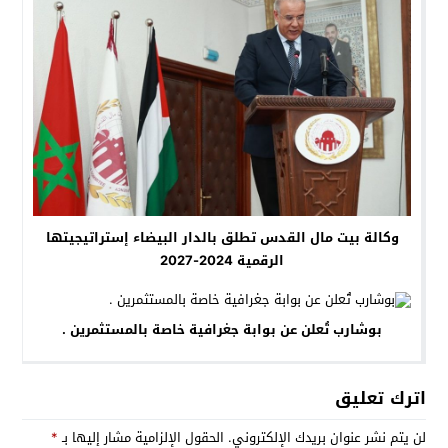
وكالة بيت مال القدس تطلق بالدار البيضاء إستراتيجيتها
الرقمية 2024-2027
بوشارب تُعلن عن بوابة جغرافية خاصة بالمستثمرين .
اترك تعليق
لن يتم نشر عنوان بريدك الإلكتروني.
الحقول الإلزامية مشار إليها بـ
*