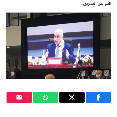
المواطن المغربي .