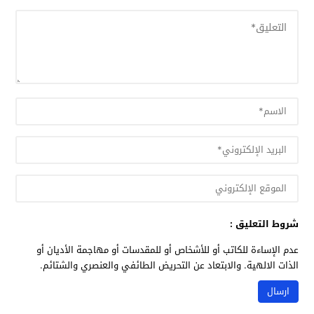
شروط التعليق :
عدم الإساءة للكاتب أو للأشخاص أو للمقدسات أو مهاجمة الأديان أو
الذات الالهية. والابتعاد عن التحريض الطائفي والعنصري والشتائم.