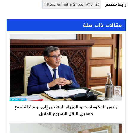
رابط مختصر
مقالات ذات صلة
رئيس الحكومة يدعو الوزراء المعنيين إلى برمجة لقاء مع
مهنيي النقل الأسبوع المقبل