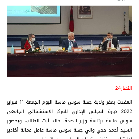
النهار24 .
انعقدت بمقر ولاية جهة سوس ماسة اليوم الجمعة 11 فبراير
2022 دورة المجلس الإداري للمركز الاستشفائي الجامعي
سوس ماسة برئاسة وزير الصحة، خالد آيت الطالب، وبحضور
السيد أحمد حجي والي جهة سوس ماسة عامل عمالة أكادير