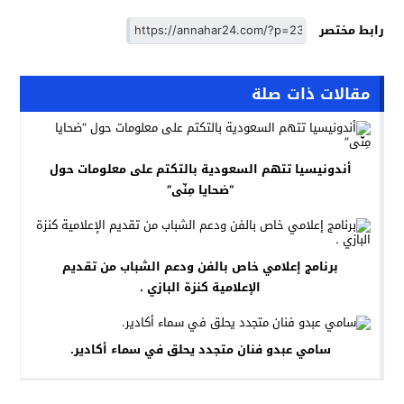
رابط مختصر
مقالات ذات صلة
أندونيسيا تتهم السعودية بالتكتم على معلومات حول
“ضحايا مِنّى”
برنامج إعلامي خاص بالفن ودعم الشباب من تقديم
الإعلامية كنزة البازي .
سامي عبدو فنان متجدد يحلق في سماء أكادير.