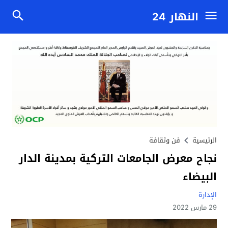
النهار 24
الرئيسية
فن وثقافة
نجاح معرض الجامعات التركية بمدينة الدار
البيضاء
الإدارة
29 مارس 2022