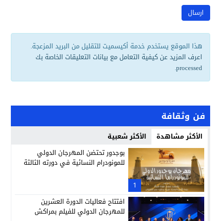
هذا الموقع يستخدم خدمة أكيسميت للتقليل من البريد المزعجة.
اعرف المزيد عن كيفية التعامل مع بيانات التعليقات الخاصة بك
.
processed
فن وثقافة
الأكثر مشاهدة
الأكثر شعبية
بوجدور تحتضن المهرجان الدولي
للمونودرام النسائية في دورته الثالثة
1
افتتاح فعاليات الدورة العشرين
للمهرجان الدولي للفيلم بمراكش