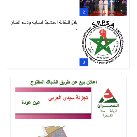
2
بلاغ للنقابة المهنية لحماية ودعم الفنان
.
3