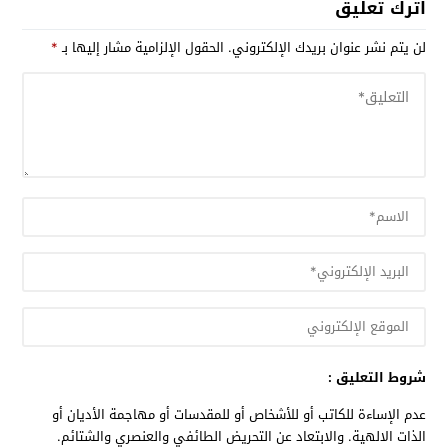
اترك تعليق
لن يتم نشر عنوان بريدك الإلكتروني.
الحقول الإلزامية مشار إليها بـ
*
شروط التعليق :
عدم الإساءة للكاتب أو للأشخاص أو للمقدسات أو مهاجمة الأديان أو
الذات الالهية. والابتعاد عن التحريض الطائفي والعنصري والشتائم.