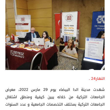
النهار24 .
شهدت مدينة الدا البيضاء يوم 29 مارس 2022، معرض
الجامعات التركية من خلاله يبين كيفية ومنطق اشتغال
الجامعات التركية بمختلف التخصصات الجامعية و عدد السنوات