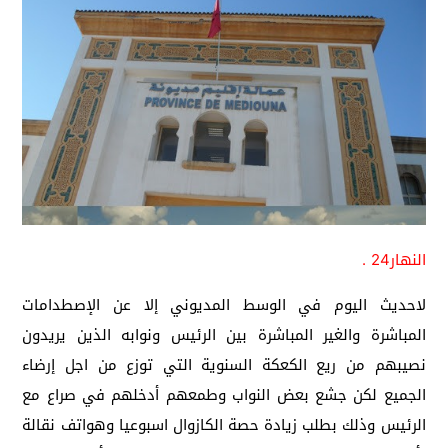
النهار24 .
لاحديث اليوم في الوسط المديوني إلا عن الإصطدامات
المباشرة والغير المباشرة بين الرئيس ونوابه الذين يريدون
نصيبهم من ريع الكعكة السنوية التي توزع من اجل إرضاء
الجميع لكن جشع بعض النواب وطمعهم أدخلهم في صراع مع
الرئيس وذلك بطلب زيادة حصة الكازوال اسبوعيا وهواتف نقالة