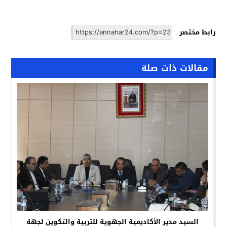
رابط مختصر
مقالات ذات صلة
السيد مدير الأكاديمية الجهوية للتربية والتكوين لجهة