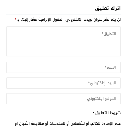
اترك تعليق
لن يتم نشر عنوان بريدك الإلكتروني.
الحقول الإلزامية مشار إليها بـ
*
شروط التعليق :
عدم الإساءة للكاتب أو للأشخاص أو للمقدسات أو مهاجمة الأديان أو