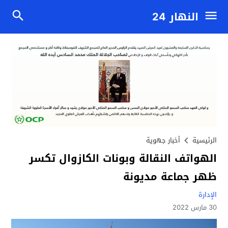
النهار 24
الرئيسية
أخبار جهوية
الهواتف النقالة وبونات الكازوال تكسر
ظهر جماعة مديونة
الإدارة
30 مارس 2022