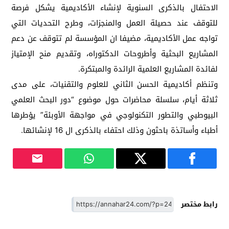
الاحتفال بالذكرى السنوية لإنشاء الأكاديمية يشكل فرصة
للتوقف عند حصيلة العمل والمنجزات، وطرح التحديات التي
تواجه عمل الأكاديمية، مضيفا ان المؤسسة لم تتوقف عن دعم
المشاريع البحثية وأطروحات الدكتوراه، وتقديم منح الإمتياز
لفائدة المشاريع العلمية الرائدة والمبتكرة.
وتنظم أكاديمية الحسن الثاني للعلوم والتقنيات، على مدى
ثلاثة أيام، سلسلة محاضرات حول موضوع “دور البحث العلمي
البيوطبي والتطور التكنولوجي في مواجهة الأوبئة” يؤطرها
أطباء وأساتذة باحثون وذلك احتفاء بالذكرى ال 16 لإنشائها.
رابط مختصر