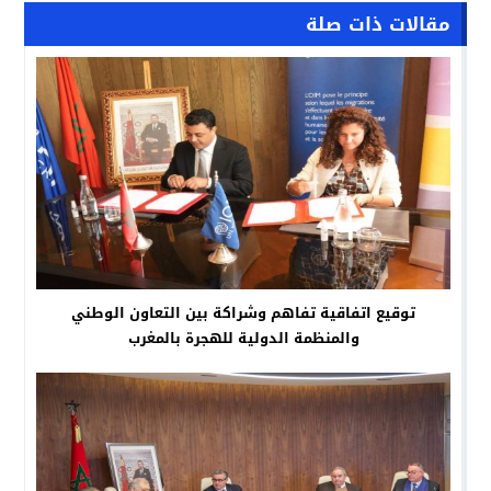
مقالات ذات صلة
توقيع اتفاقية تفاهم وشراكة بين التعاون الوطني
والمنظمة الدولية للهجرة بالمغرب