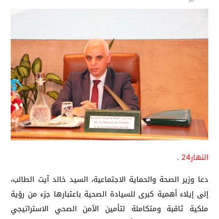
النهار24 .
دعا وزير الصحة والحماية الاجتماعية، السيد خالد آيت الطالب،
إلى إيلاء أهمية كبرى للسيادة الصحية باعتبارها جزء من رؤية
ملكية ثاقبة ومتكاملة لتأمين الأمن الصحي الاستراتيجي