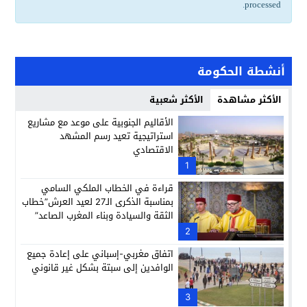
.
processed
أنشطة الحكومة
الأكثر مشاهدة
الأكثر شعبية
الأقاليم الجنوبية على موعد مع مشاريع
استراتيجية تعيد رسم المشهد
الاقتصادي
1
قراءة في الخطاب الملكي السامي
بمناسبة الذكرى الـ27 لعيد العرش”خطاب
الثقة والسيادة وبناء المغرب الصاعد”
2
اتفاق مغربي-إسباني على إعادة جميع
الوافدين إلى سبتة بشكل غير قانوني
3