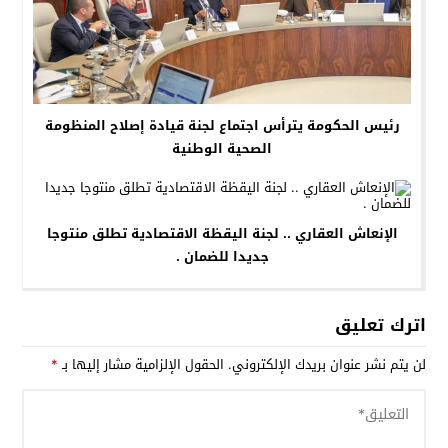
رئيس الحكومة يترأس اجتماع لجنة قيادة إصلاح المنظومة
الصحية الوطنية
الإنعاش العقاري .. لجنة اليقظة الاقتصادية تطلق منتوجا
جديدا للضمان .
اترك تعليق
لن يتم نشر عنوان بريدك الإلكتروني.
الحقول الإلزامية مشار إليها بـ
*