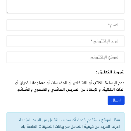
شروط التعليق :
عدم الإساءة للكاتب أو للأشخاص أو للمقدسات أو مهاجمة الأديان أو
الذات الالهية. والابتعاد عن التحريض الطائفي والعنصري والشتائم.
هذا الموقع يستخدم خدمة أكيسميت للتقليل من البريد المزعجة.
اعرف المزيد عن كيفية التعامل مع بيانات التعليقات الخاصة بك