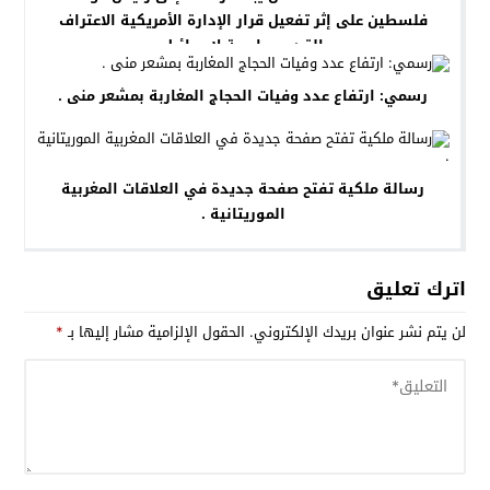
فلسطين على إثر تفعيل قرار الإدارة الأمريكية الاعتراف
بالقدس عاصمة لإسرائيل.
رسمي: ارتفاع عدد وفيات الحجاج المغاربة بمشعر منى .
رسالة ملكية تفتح صفحة جديدة في العلاقات المغربية
الموريتانية .
اترك تعليق
لن يتم نشر عنوان بريدك الإلكتروني.
الحقول الإلزامية مشار إليها بـ
*