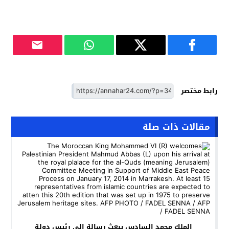
رابط مختصر
مقالات ذات صلة
الملك محمد السادس يبعث رسالة إلى رئيس دولة