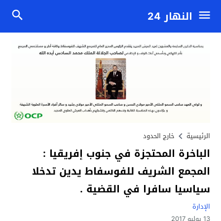
النهار 24
الرئيسية
خارج الحدود
الباخرة المحتجزة في جنوب إفريقيا :
المجمع الشريف للفوسفاط يدين تدخلا
سياسيا سافرا في القضية .
الإدارة
13 يوليو 2017