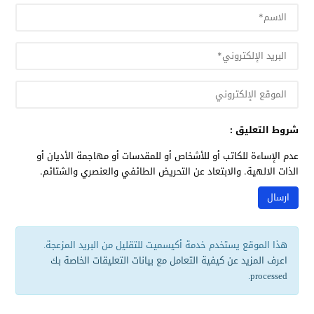
شروط التعليق :
عدم الإساءة للكاتب أو للأشخاص أو للمقدسات أو مهاجمة الأديان أو
الذات الالهية. والابتعاد عن التحريض الطائفي والعنصري والشتائم.
هذا الموقع يستخدم خدمة أكيسميت للتقليل من البريد المزعجة.
اعرف المزيد عن كيفية التعامل مع بيانات التعليقات الخاصة بك
.
processed