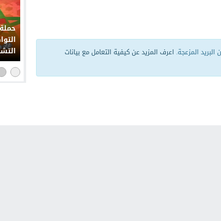
حملة 
التوا
التشو
البريد المزعجة.
اعرف المزيد عن كيفية التعامل مع بيانات