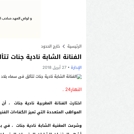
الرئيسية
خارج الحدود
الفنانة الشابة نادية جنات تت
الإدارة
27 أبريل 2018
النهار24 .
اختارت الفنانة المغربية نادية جنات ، أن
المواهب المتعددة التي تميز الكفاءات الفنية
وشرعت المغنية الشابة نادية جنات ، في بد