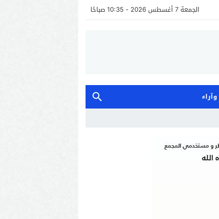
الجمعة 7 أغسطس 2026 - 10:35 صباحًا
 وآراء