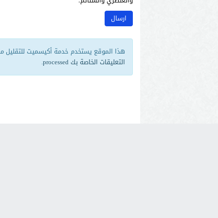
والعنصري والشتائم.
هذا الموقع يستخدم خدمة أكيسميت للتقليل من 
التعليقات الخاصة بك processed
.