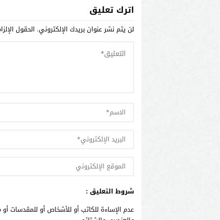
الطبيعي .
اترك تعليق
لن يتم نشر عنوان بريدك الإلكتروني.
الحقول الإلزا
شروط التعليق :
عدم الإساءة للكاتب أو للأشخاص أو للمقدسات أو م