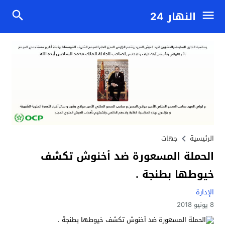
النهار 24
الرئيسية
جهات
الحملة المسعورة ضد أخنوش تكشف
خيوطها بطنجة .
الإدارة
8 يونيو 2018