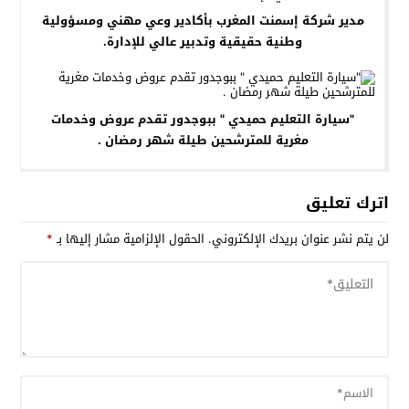
مدير شركة إسمنت المغرب بأكادير وعي مهني ومسؤولية
وطنية حقيقية وتدبير عالي للإدارة.
"سيارة التعليم حميدي " ببوجدور تقدم عروض وخدمات
مغرية للمترشحين طيلة شهر رمضان .
اترك تعليق
لن يتم نشر عنوان بريدك الإلكتروني.
الحقول الإلزامية مشار إليها بـ
*