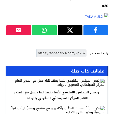
لهم.
رابط مختصر
مقالات ذات صلة
رئيس المجلس الإقليمي لأسا يعقد لقاء عمل مع المدير
العام للمركز السينمائي المغربي بالرباط .