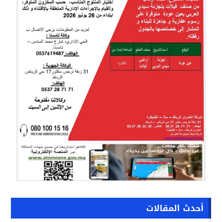
أحدث المقالات