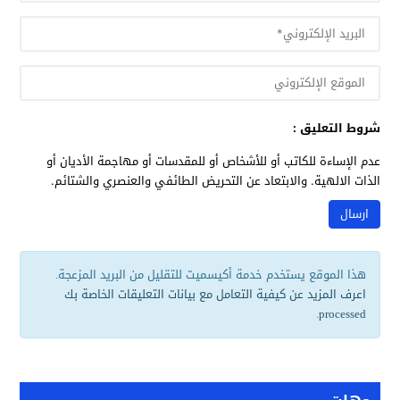
شروط التعليق :
عدم الإساءة للكاتب أو للأشخاص أو للمقدسات أو مهاجمة الأديان أو
الذات الالهية. والابتعاد عن التحريض الطائفي والعنصري والشتائم.
هذا الموقع يستخدم خدمة أكيسميت للتقليل من البريد المزعجة.
اعرف المزيد عن كيفية التعامل مع بيانات التعليقات الخاصة بك
.
processed