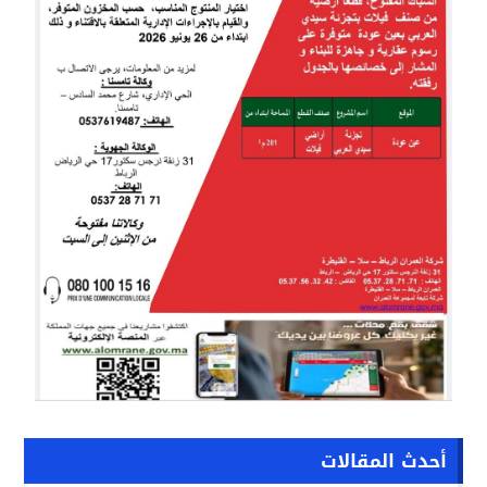
أحدث المقالات