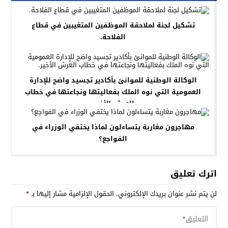
تشكيل لجنة لملاحقة الموظفين المتغيبين في قطاع
الفلاحة.
الوكالة الوطنية للموانئ بأكادير تجسيد واضح للإدارة
العمومية التي نوه الملك بفعاليتها ونجاعتها في خطاب
العرش الأخير.
مهاجرون مغاربة يتساءلون لماذا يختفي الوزراء في
الفواجع؟
اترك تعليق
لن يتم نشر عنوان بريدك الإلكتروني.
الحقول الإلزامية مشار إليها بـ
*