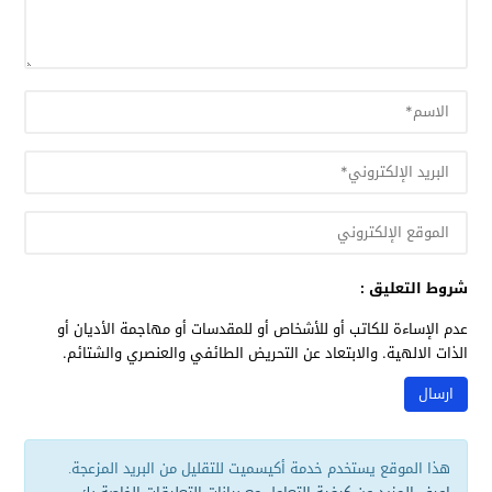
شروط التعليق :
عدم الإساءة للكاتب أو للأشخاص أو للمقدسات أو مهاجمة الأديان أو
الذات الالهية. والابتعاد عن التحريض الطائفي والعنصري والشتائم.
هذا الموقع يستخدم خدمة أكيسميت للتقليل من البريد المزعجة.