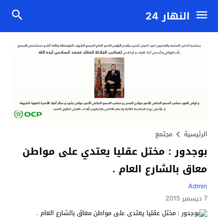
النهار 24
الرئيسية
مجتمع
بوجدور : مختل عقليا يعتدي على مواطن
معاق بالشارع العام .
Admin
7 ديسمبر 2015