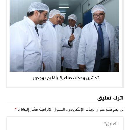
تدشين وحدات صناعية بإقليم بوجدور .
اترك تعليق
لن يتم نشر عنوان بريدك الإلكتروني.
الحقول الإلزامية مشار إليها بـ
*