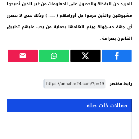
المزيد من اليقظة والحصول على المعلومات من غير الذين أصبحوا
مشبوهين والذين حرقوا جل أوراقهم ( …… ) وذلك حتى لا تتضرر
أي جهة مسؤولة ويتم اتهامها بحماية من يجب عليهم تطبيق
القانون بصرامة .
رابط مختصر
مقالات ذات صلة