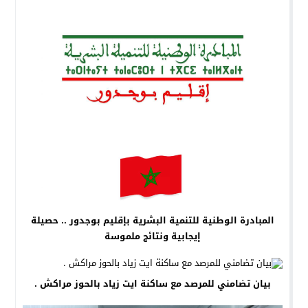
المبادرة الوطنية للتنمية البشرية بإقليم بوجدور .. حصيلة
إيجابية ونتائج ملموسة
بيان تضامني للمرصد مع ساكنة ايت زياد بالحوز مراكش .