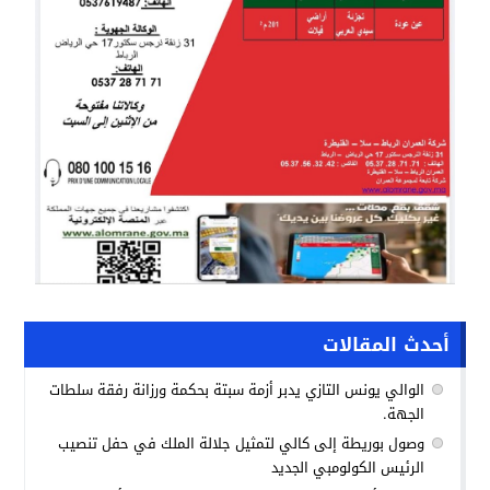
أحدث المقالات
الوالي يونس التازي يدبر أزمة سبتة بحكمة ورزانة رفقة سلطات
الجهة.
وصول بوريطة إلى كالي لتمثيل جلالة الملك في حفل تنصيب
الرئيس الكولومبي الجديد