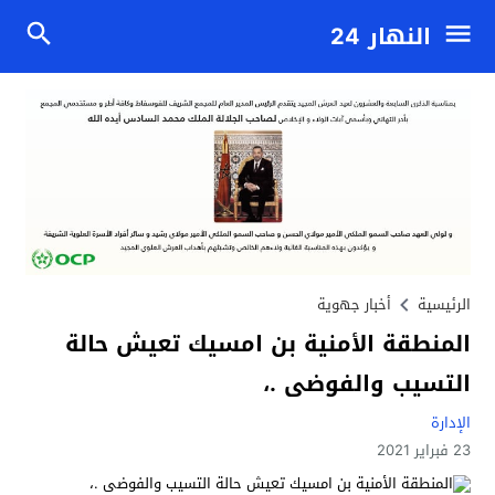
النهار 24
الرئيسية
أخبار جهوية
المنطقة الأمنية بن امسيك تعيش حالة
التسيب والفوضى .،
الإدارة
23 فبراير 2021