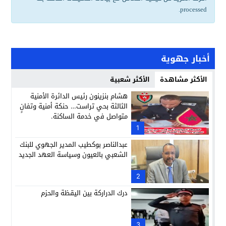
.
processed
أخبار جهوية
الأكثر مشاهدة
الأكثر شعبية
هشام بنزينون رئيس الدائرة الأمنية
الثالثة بحي تراست… حنكة أمنية وتفانٍ
متواصل في خدمة الساكنة.
1
عبدالناصر بوكطيب المدير الجهوي للبنك
الشعبي بالعيون وسياسة العهد الجديد
2
درك الدراركة بين اليقظة والحزم
3