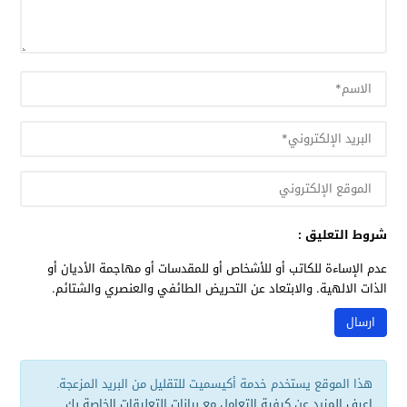
شروط التعليق :
عدم الإساءة للكاتب أو للأشخاص أو للمقدسات أو مهاجمة الأديان أو
الذات الالهية. والابتعاد عن التحريض الطائفي والعنصري والشتائم.
هذا الموقع يستخدم خدمة أكيسميت للتقليل من البريد المزعجة.
اعرف المزيد عن كيفية التعامل مع بيانات التعليقات الخاصة بك