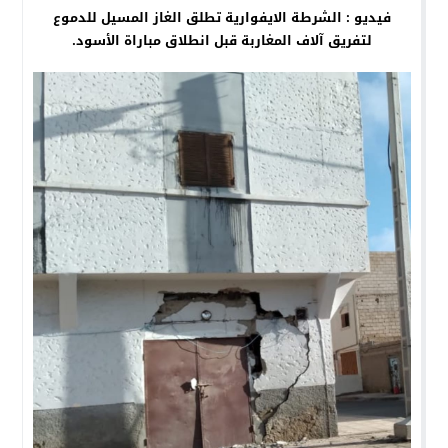
فيديو : الشرطة الايفوارية تطلق الغاز المسيل للدموع
لتفريق آلاف المغاربة قبل انطلاق مباراة الأسود.