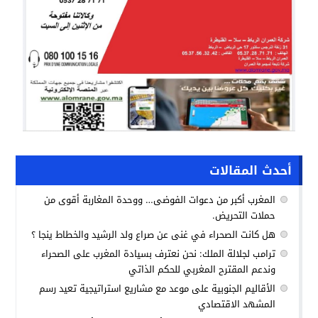
أحدث المقالات
المغرب أكبر من دعوات الفوضى… ووحدة المغاربة أقوى من
حملات التحريض.
هل كانت الصحراء في غنى عن صراع ولد الرشيد والخطاط ينجا ؟
ترامب لجلالة الملك: نحن نعترف بسيادة المغرب على الصحراء
وندعم المقترح المغربي للحكم الذاتي
الأقاليم الجنوبية على موعد مع مشاريع استراتيجية تعيد رسم
المشهد الاقتصادي