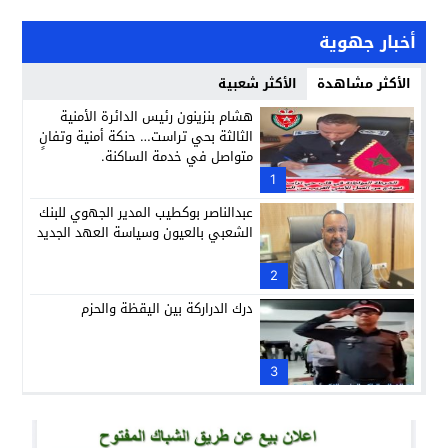
أخبار جهوية
الأكثر مشاهدة
الأكثر شعبية
هشام بنزينون رئيس الدائرة الأمنية
الثالثة بحي تراست… حنكة أمنية وتفانٍ
متواصل في خدمة الساكنة.
1
عبدالناصر بوكطيب المدير الجهوي للبنك
الشعبي بالعيون وسياسة العهد الجديد
2
درك الدراركة بين اليقظة والحزم
3