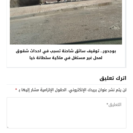
بوجدور.. توقيف سائق شاحنة تسبب في احداث شقوق
لمحل غير مستغل في ملكية سلطانة خيا
اترك تعليق
لن يتم نشر عنوان بريدك الإلكتروني.
الحقول الإلزامية مشار إليها بـ
*