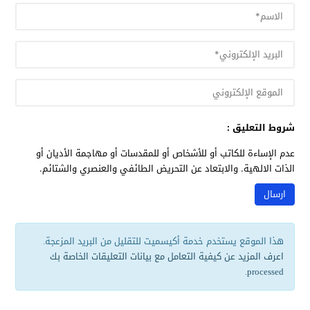
شروط التعليق :
عدم الإساءة للكاتب أو للأشخاص أو للمقدسات أو مهاجمة الأديان أو
الذات الالهية. والابتعاد عن التحريض الطائفي والعنصري والشتائم.
هذا الموقع يستخدم خدمة أكيسميت للتقليل من البريد المزعجة.
اعرف المزيد عن كيفية التعامل مع بيانات التعليقات الخاصة بك
.
processed