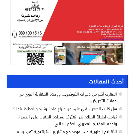
أحدث المقالات
المغرب أكبر من دعوات الفوضى… ووحدة المغاربة أقوى من
حملات التحريض.
هل كانت الصحراء في غنى عن صراع ولد الرشيد والخطاط ينجا ؟
ترامب لجلالة الملك: نحن نعترف بسيادة المغرب على الصحراء
وندعم المقترح المغربي للحكم الذاتي
الأقاليم الجنوبية على موعد مع مشاريع استراتيجية تعيد رسم