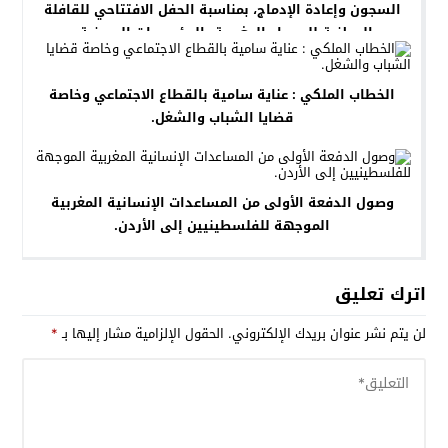
السجون وإعادة الإدماج، بمناسبة الحفل الافتتاحي للقافلة
الوطنية للصحراء المغربية بالمؤسسات السجنية .
الخطاب الملكي : عناية سامية بالقطاع الاجتماعي وخاصة
قضايا الشباب والشغل.
وصول الدفعة الأولى من المساعدات الإنسانية المغربية
الموجهة للفلسطينيين إلى الأردن.
اترك تعليق
لن يتم نشر عنوان بريدك الإلكتروني.
الحقول الإلزامية مشار إليها بـ
*