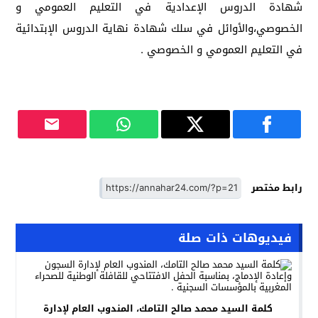
شهادة الدروس الإعدادية في التعليم العمومي و
الخصوصي،والأوائل في سلك شهادة نهاية الدروس الإبتدائية
في التعليم العمومي و الخصوصي .
رابط مختصر
فيديوهات ذات صلة
كلمة السيد محمد صالح التامك، المندوب العام لإدارة