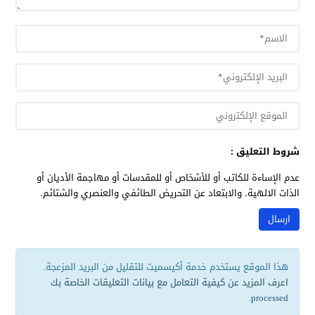
شروط التعليق :
عدم الإساءة للكاتب أو للأشخاص أو للمقدسات أو مهاجمة الأديان أو
الذات الالهية. والابتعاد عن التحريض الطائفي والعنصري والشتائم.
هذا الموقع يستخدم خدمة أكيسميت للتقليل من البريد المزعجة.
اعرف المزيد عن كيفية التعامل مع بيانات التعليقات الخاصة بك
.
processed