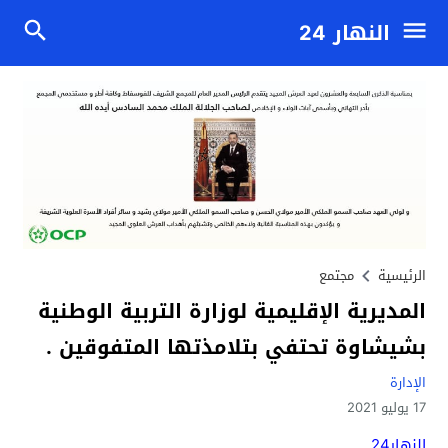
النهار 24
الرئيسية
مجتمع
المديرية الإقليمية لوزارة التربية الوطنية
بشيشاوة تحتفي بتلامذتها المتفوقين .
الإدارة
17 يوليو 2021
النهار24 .