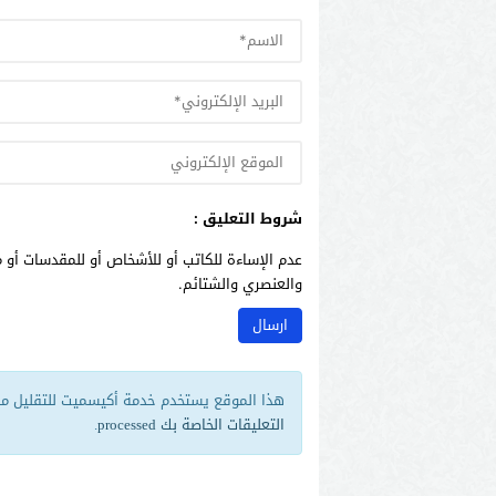
شروط التعليق :
عدم الإساءة للكاتب أو للأشخاص أو للمقدسات أو م
والعنصري والشتائم.
هذا الموقع يستخدم خدمة أكيسميت للتقليل من 
التعليقات الخاصة بك processed
.