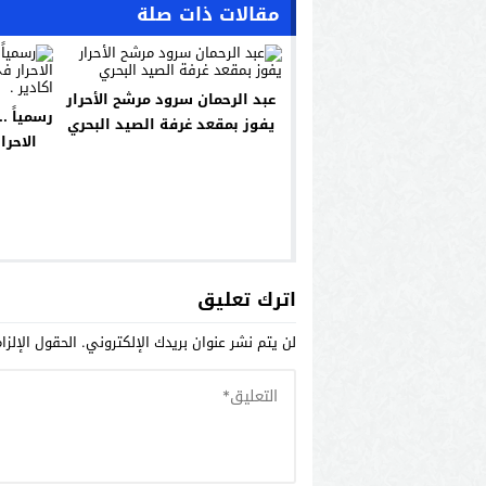
مقالات ذات صلة
عبد الرحمان سرود مرشح الأحرار
رسمياً ..
يفوز بمقعد غرفة الصيد البحري
الاحرا
اترك تعليق
لن يتم نشر عنوان بريدك الإلكتروني.
الحقول الإلزا