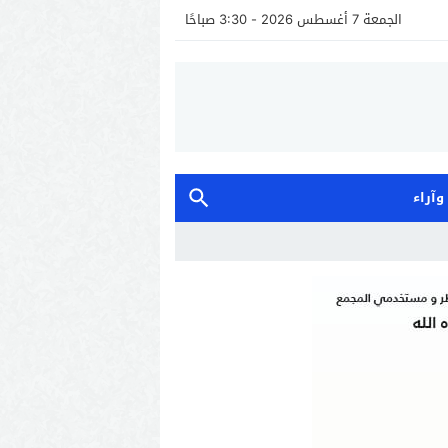
الجمعة 7 أغسطس 2026 - 3:30 صباحًا
 وآراء