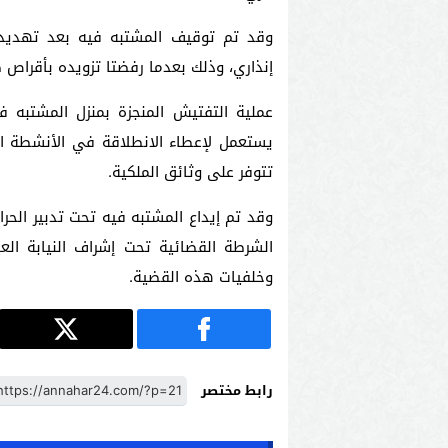
وقد تم توقيف المشتبه فيه بعد تهديده
إنذاري، وذلك بعدما رفضتا تزويده بأقراص 
عملية التفتيش المنجزة بمنزل المشتبه
يستعمل لإعطاء الانطلاقة في الأنشطة الر
تتوفر على وثائق الملكية.
وقد تم إيداع المشتبه فيه تحت تدبير الحر
الشرطة القضائية تحت إشراف النيابة ا
وخلفيات هذه القضية.
رابط مختصر