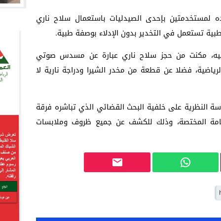
 لمستخدمتين بإحدى الصيدليات باستعمال سلاح ناري
طبية تستعمل في التخدير بدون الإدلاء بوصفة طبية.
 فيه، مكنت من حجز سلاح ناري عبارة عن مسدس صوتي
ياضية، فضلا عن قطعة من مخدر الشيرا ودراجة نارية لا
اسة النظرية على خلفية البحث القضائي الذي تباشره فرقة
لعامة المختصة، وذلك للكشف عن جميع ظروف وملابسات