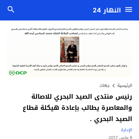
النهار 24
الرئيسية
جهات
رئيس منتدى الصيد البحري للاصالة
والمعاصرة يطالب بإعادة هيكلة قطاع
الصيد البحري .
الإدارة
9 مارس 2017