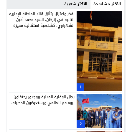
الأكثر مشاهدة
الأكثر شعبية
بفخر واعتزاز، يتألق قائد الملحقة الإدارية
الثانية في إنزكان، السيد محمد أمين
الشهراوي، كشخصية استثنائية مميزة
بفعلها وقيادتها
1
رجال الوقاية المدنية ببوجدور يحتفلون
بيومهم العالمي ويستعرضون الحصيلة.
2