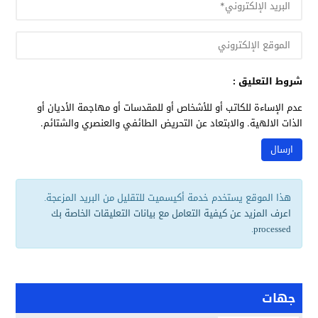
شروط التعليق :
عدم الإساءة للكاتب أو للأشخاص أو للمقدسات أو مهاجمة الأديان أو
الذات الالهية. والابتعاد عن التحريض الطائفي والعنصري والشتائم.
هذا الموقع يستخدم خدمة أكيسميت للتقليل من البريد المزعجة.
اعرف المزيد عن كيفية التعامل مع بيانات التعليقات الخاصة بك
.
processed
جهات