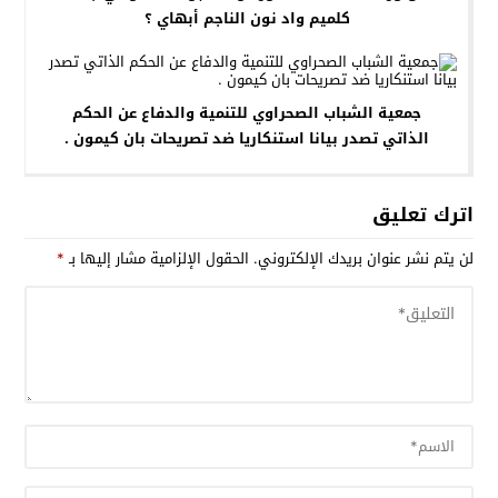
كلميم واد نون الناجم أبهاي ؟
جمعية الشباب الصحراوي للتنمية والدفاع عن الحكم
الذاتي تصدر بيانا استنكاريا ضد تصريحات بان كيمون .
اترك تعليق
لن يتم نشر عنوان بريدك الإلكتروني.
الحقول الإلزامية مشار إليها بـ
*