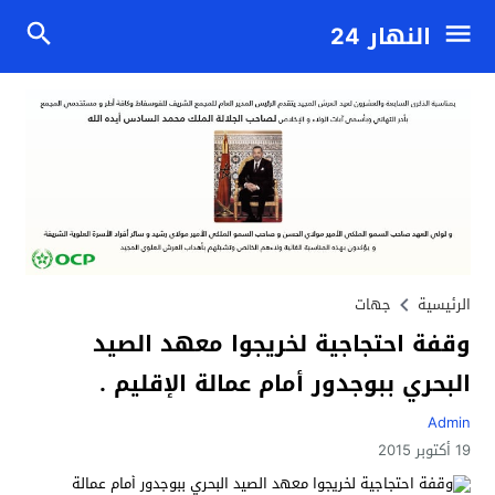
النهار 24
الرئيسية
جهات
وقفة احتجاجية لخريجوا معهد الصيد
البحري ببوجدور أمام عمالة الإقليم .
Admin
19 أكتوبر 2015