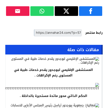
رابط مختصر
مقالات ذات صلة
المستشفى الإقليمي لبوجدور يقدم خدمات طبية في
المستوى رغم الإكراهات .
الحكم الذاتي محور مائدة مستديرة بالداخلة .