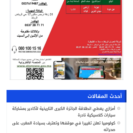
أحدث المقالات
أمزازي يعطي انطلاقة الجائزة الكبرى التاريخية لأكادير بمشاركة
سيارات كلاسيكية نادرة
كولومبيا تعلن تغييرا في موقفها وتعترف بسيادة المغرب على
صحرائه