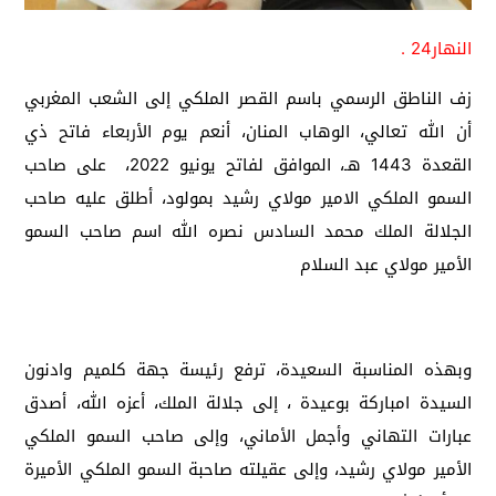
النهار24 .
زف الناطق الرسمي باسم القصر الملكي إلى الشعب المغربي
أن الله تعالي، الوهاب المنان، أنعم يوم الأربعاء فاتح ذي
القعدة 1443 هـ، الموافق لفاتح يونيو 2022، على صاحب
السمو الملكي الامير مولاي رشيد بمولود، أطلق عليه صاحب
الجلالة الملك محمد السادس نصره الله اسم صاحب السمو
الأمير مولاي عبد السلام
وبهذه المناسبة السعيدة، ترفع رئيسة جهة كلميم وادنون
السيدة امباركة بوعيدة ، إلى جلالة الملك، أعزه الله، أصدق
عبارات التهاني وأجمل الأماني، وإلى صاحب السمو الملكي
الأمير مولاي رشيد، وإلى عقيلته صاحبة السمو الملكي الأميرة