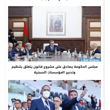
مجلس الحكومة يصادق على مشروع قانون يتعلق بتنظيم
وتدبير المؤسسات السجنية