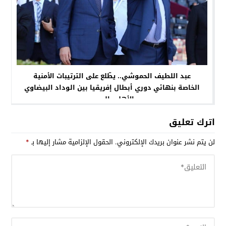
عبد اللطيف الحموشي.. يطّلع على الترتيبات الأمنية
الخاصة بنهائي دوري أبطال إفريقيا بين الوداد البيضاوي
والأهلي المصري
اترك تعليق
لن يتم نشر عنوان بريدك الإلكتروني.
الحقول الإلزامية مشار إليها بـ
*