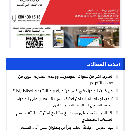
أحدث المقالات
المغرب أكبر من دعوات الفوضى… ووحدة المغاربة أقوى من
حملات التحريض.
هل كانت الصحراء في غنى عن صراع ولد الرشيد والخطاط ينجا ؟
ترامب لجلالة الملك: نحن نعترف بسيادة المغرب على الصحراء
وندعم المقترح المغربي للحكم الذاتي
الأقاليم الجنوبية على موعد مع مشاريع استراتيجية تعيد رسم
المشهد الاقتصادي
عيد العرش .. جلالة الملك يترأس بتطوان حفل أداء القسم