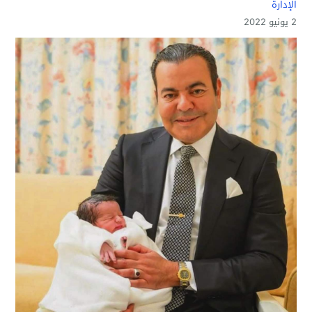
الإدارة
2 يونيو 2022