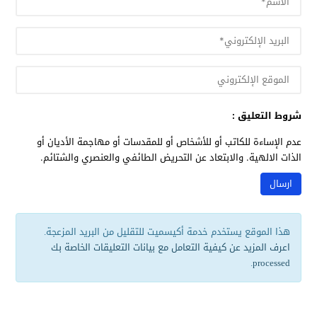
شروط التعليق :
عدم الإساءة للكاتب أو للأشخاص أو للمقدسات أو مهاجمة الأديان أو
الذات الالهية. والابتعاد عن التحريض الطائفي والعنصري والشتائم.
هذا الموقع يستخدم خدمة أكيسميت للتقليل من البريد المزعجة.
اعرف المزيد عن كيفية التعامل مع بيانات التعليقات الخاصة بك
.
processed