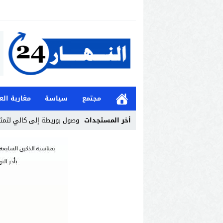
مجتمع
سياسة
مغاربة الع
أخر المستجدات
وصول بوريطة إلى كالي لتمثي
Stop
Previous
Next