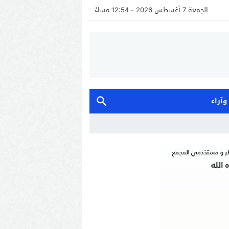
الجمعة 7 أغسطس 2026 - 12:54 مساءً
 وآراء