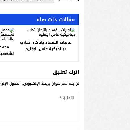
مقالات ذات صلة
لوبيات الفساد بانزكان تحارب
محمد 
ديناميكية عامل الإقليم
لشخصية 
اترك تعليق
لن يتم نشر عنوان بريدك الإلكتروني.
الحقول الإلزا