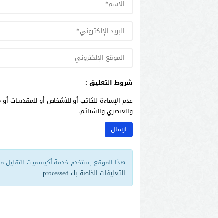
شروط التعليق :
عدم الإساءة للكاتب أو للأشخاص أو للمقدسات أو م
والعنصري والشتائم.
هذا الموقع يستخدم خدمة أكيسميت للتقليل من 
التعليقات الخاصة بك processed
.