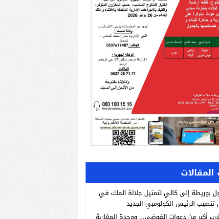
المقالات
 بوريطة إلى كالي لتمثيل جلالة الملك في
تنصيب الرئيس الكولومبي الجديد
رب أكبر من دعوات الفوضى… ووحدة المغاربة