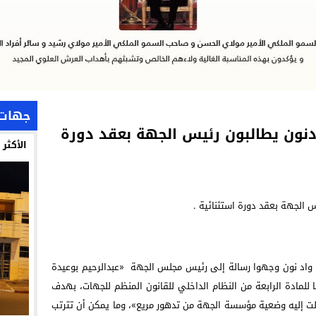
جهات
نون يطالبون رئيس الجهة بعقد دورة
الأكثر
 جهة كلميم واد نون وجهوا رسالة إلى رئيس مجلس الجهة «عبدالرحيم بوعيدة
 للمادة الرابعة من النظام الداخلي للقانون المنظم للجهات، بهدف
لت إليه وضعية مؤسسة الجهة من تدهور مريع»، وما يمكن أن تترتب