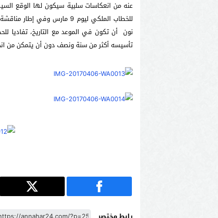
عنه من انعكاسات سلبية سيكون لها الوقع السي
للخطاب الملكي ليوم 9 مارس وف
نون أن تكون في الموعد مع التاريخ، تفاديا للحص
تأسيسه أكثر من سنة ونصف دون أن يتمكن من انخر
رابط مختصر