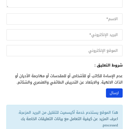
شروط التعليق :
عدم الإساءة للكاتب أو للأشخاص أو للمقدسات أو مهاجمة الأديان أو
الذات الالهية. والابتعاد عن التحريض الطائفي والعنصري والشتائم.
هذا الموقع يستخدم خدمة أكيسميت للتقليل من البريد المزعجة.
اعرف المزيد عن كيفية التعامل مع بيانات التعليقات الخاصة بك
.
processed