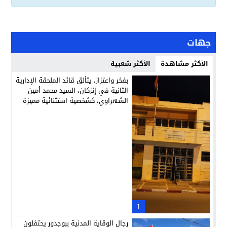
جهات
الأكثر مشاهدة
الأكثر شعبية
بفخر واعتزاز، يتألق قائد الملحقة الإدارية
الثانية في إنزكان، السيد محمد أمين
الشهراوي، كشخصية استثنائية مميزة
بفعلها وقيادتها
1
رجال الوقاية المدنية ببوجدور يحتفلون