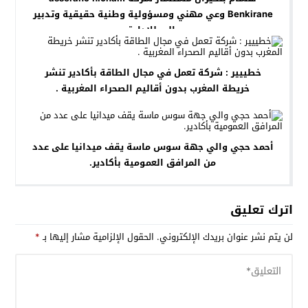
Benkirane وعي مهني ومسؤولية وطنية حقيقية وتدبير
عالي للإدارة.
خطييير : شركة تعمل في مجال الطاقة بأكادير تنشر
خريطة المغرب بدون أقاليم الصحراء المغربية .
أحمد حجي والي جهة سوس ماسة يقف ميدانيا على عدد
من المرافق العمومية بأكادير.
اترك تعليق
لن يتم نشر عنوان بريدك الإلكتروني.
الحقول الإلزامية مشار إليها بـ
*