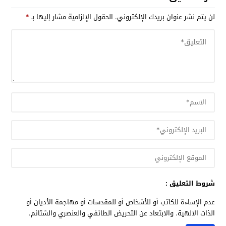
لن يتم نشر عنوان بريدك الإلكتروني.
الحقول الإلزامية مشار إليها بـ
*
شروط التعليق :
عدم الإساءة للكاتب أو للأشخاص أو للمقدسات أو مهاجمة الأديان أو
الذات الالهية. والابتعاد عن التحريض الطائفي والعنصري والشتائم.