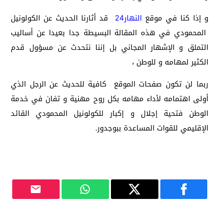
و إذا كنا في موقع
النهار24
قد أثارنا الحديث عن الكولونيل
المحمودي في هذه المقالة البسيطة جدا بعيدا عن أساليب
التملق و الإشهار المجاني بل إننا نتحدث عن مسؤول قدم
الكثير لمهامه و للوطن ،
ربما لن تكون صفحات الموقع كافية للحديث عن الرجل الذي
أولى اهتمامه لأداء مهامه بكل روح مهنية و تفان في خدمة
الوطن فتحية إجلال و إكبار للكولونيل المحمودي القائد
الإقليمي للقوات المساعدة ببوجدور.