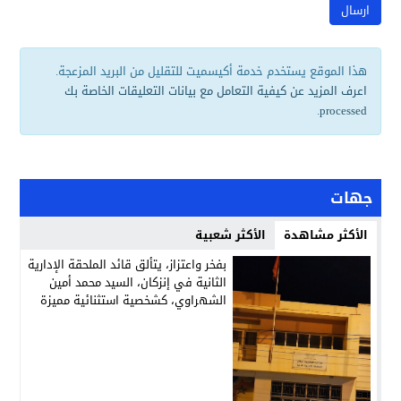
هذا الموقع يستخدم خدمة أكيسميت للتقليل من البريد المزعجة.
اعرف المزيد عن كيفية التعامل مع بيانات التعليقات الخاصة بك
.
processed
جهات
الأكثر مشاهدة
الأكثر شعبية
بفخر واعتزاز، يتألق قائد الملحقة الإدارية
الثانية في إنزكان، السيد محمد أمين
الشهراوي، كشخصية استثنائية مميزة
بفعلها وقيادتها