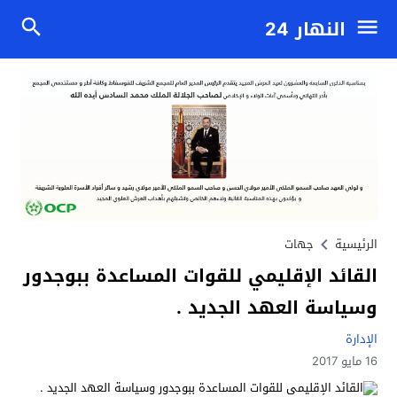
النهار 24
الرئيسية
جهات
القائد الإقليمي للقوات المساعدة ببوجدور
وسياسة العهد الجديد .
الإدارة
16 مايو 2017