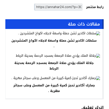
رابط مختصر
مقالات ذات صلة
سلطات اكادير تشن حملة واسعة لاجلاء اكواخ المتشردين
.
جلالة الملك يؤدي صلاة الجمعة بمسجد الرحمة بمدينة
الرباط
جمارك أكادير تحجز كمية كبيرة من المعسل وعلب سجائر
مهربة .
اترك تعليق