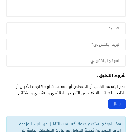
شروط التعليق :
عدم الإساءة للكاتب أو للأشخاص أو للمقدسات أو مهاجمة الأديان أو
الذات الالهية. والابتعاد عن التحريض الطائفي والعنصري والشتائم.
هذا الموقع يستخدم خدمة أكيسميت للتقليل من البريد المزعجة.
اعرف المزيد عن كيفية التعامل مع بيانات التعليقات الخاصة بك