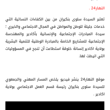
النهار24 .
تعتبر السيدة سلوى بنكيران من بين الكفاءات النسائية التي
خدمات جليلة للوطن والمواطن في المجال الاجتماعي والخيري ؛
سيدة المبادرات الإجتماعية والإنسانية بأكادير والمهندسة
الإجتماعية للمشاريع الخاصة بالمبادرة الوطنية للتنمية البشرية
بولاية اكادير إنسانة خلوقة استطاعت أن تنجح في المسؤوليات
التي انيطت لها.
موقع النهار24 ينشر فيديو يلخص المسار المهني والجمعوي
للسيدة سلوى بنكيران رئيسة قسم العمل الاجتماعي بولاية
اكادير .