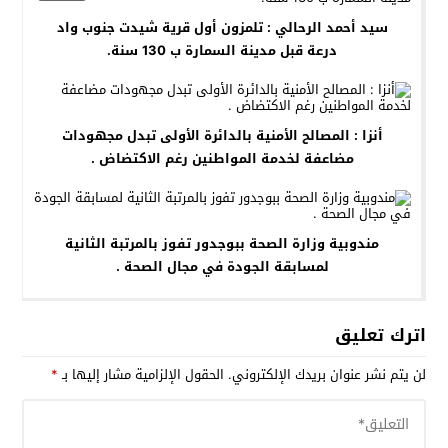
سيد أحمد الرحالي : تلمزون أول قرية شيدت جنوب واد
درعة قبل مدينة السمارة ب 130 سنة.
أنزا : المصالح الأمنية بالدائرة الأولى تبدل مجهودات
مضاعفة لخدمة المواطنين رغم الاكتضاض .
مندوبية وزارة الصحة ببوجدور تفوز بالمرتبة الثانية
لمسابقة الجودة في مجال الصحة .
اترك تعليق
لن يتم نشر عنوان بريدك الإلكتروني.
الحقول الإلزامية مشار إليها بـ
*