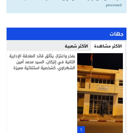
.
processed
جهات
الأكثر مشاهدة
الأكثر شعبية
بفخر واعتزاز، يتألق قائد الملحقة الإدارية
الثانية في إنزكان، السيد محمد أمين
الشهراوي، كشخصية استثنائية مميزة
بفعلها وقيادتها
1