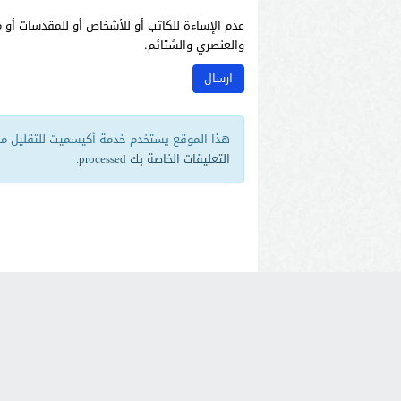
عدم الإساءة للكاتب أو للأشخاص أو للمقدسات أو م
والعنصري والشتائم.
هذا الموقع يستخدم خدمة أكيسميت للتقليل من 
التعليقات الخاصة بك processed
.