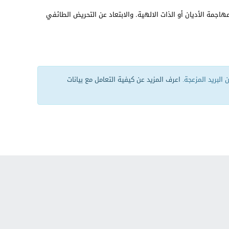
هاجمة الأديان أو الذات الالهية. والابتعاد عن التحريض الطائفي
البريد المزعجة.
اعرف المزيد عن كيفية التعامل مع بيانات