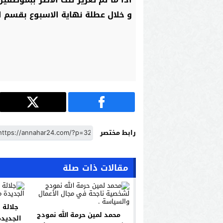
و خلال عطلة نهاية الاسبوع بقسم ا
رابط مختصر
مقالات ذات صلة
جلالة 
محمد لمين حرمة الله نمودج
الجديدة