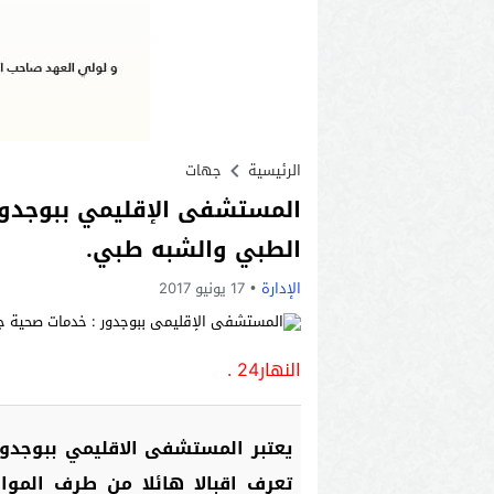
الرئيسية
جهات
المستشفى الإقليمي ببوجدور
الطبي والشبه طبي.
الإدارة
17 يونيو 2017
النهار24 .
يعتبر المستشفى الاقليمي ببوجدور،
تعرف اقبالا هائلا من طرف الموا