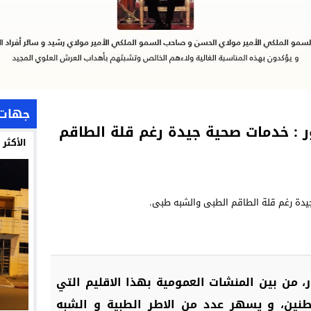
جهات
 : خدمات صحية جيدة رغم قلة الطاقم
الأكثر
 من بين المنشات العمومية بهذا الاقليم التي
طنين، و يسهر عدد من الاطر الطبية و الشبه