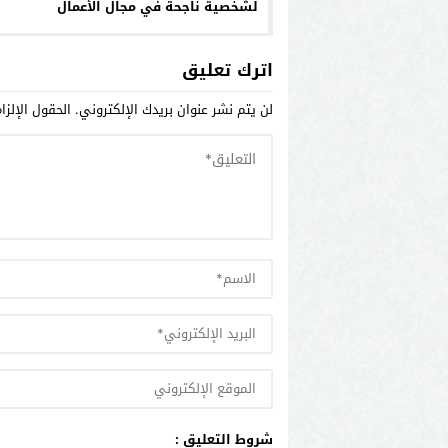
لشخصية ناجحة في مجال الأعمال
والسياسة .
اترك تعليق
لن يتم نشر عنوان بريدك الإلكتروني.
الحقول الإلزا
شروط التعليق :