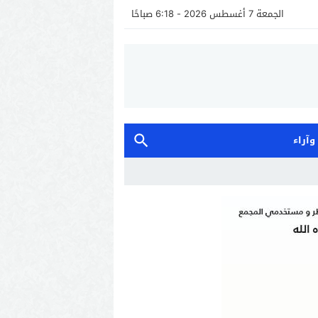
الجمعة 7 أغسطس 2026 - 6:18 صباحًا
 وآراء