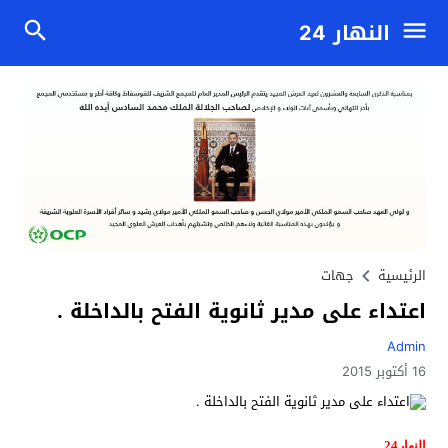
النهار 24
الرئيسية
جهات
اعتداء على مدير ثانوية الفتح بالداخلة .
Admin
16 أكتوبر 2015
النهار24 .