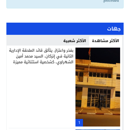
.
processed
جهات
الأكثر مشاهدة
الأكثر شعبية
بفخر واعتزاز، يتألق قائد الملحقة الإدارية
الثانية في إنزكان، السيد محمد أمين
الشهراوي، كشخصية استثنائية مميزة
بفعلها وقيادتها
1