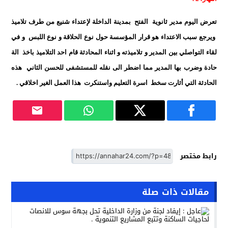
تعرض اليوم مدير ثانوية الفتح بمدينة الداخلة لإعتداء شنيع من طرف تلاميذ
ويرجع سبب الاعتداء هو قرار المؤسسة حول نوع الحلاقة و نوع اللبس و في
لقاء التواصلي بين المدير و تلاميذته و اثناء المحادثة قام احد التلاميذ باخذ الة
حادة وضرب بها المدير مما اضطر الى نقله للمستشفى للحسن الثاني هذه
الحادثة التي أثارت سخط اسرة التعليم واستنكرت هذا العمل الغير اخلاقي .
رابط مختصر
مقالات ذات صلة