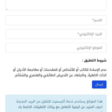
شروط التعليق :
عدم الإساءة للكاتب أو للأشخاص أو للمقدسات أو مهاجمة الأديان أو
الذات الالهية. والابتعاد عن التحريض الطائفي والعنصري والشتائم.
هذا الموقع يستخدم خدمة أكيسميت للتقليل من البريد المزعجة.
اعرف المزيد عن كيفية التعامل مع بيانات التعليقات الخاصة بك