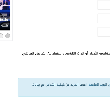
طنجة 
قمة إ
هاجمة الأديان أو الذات الالهية. والابتعاد عن التحريض الطائفي
البريد المزعجة.
اعرف المزيد عن كيفية التعامل مع بيانات