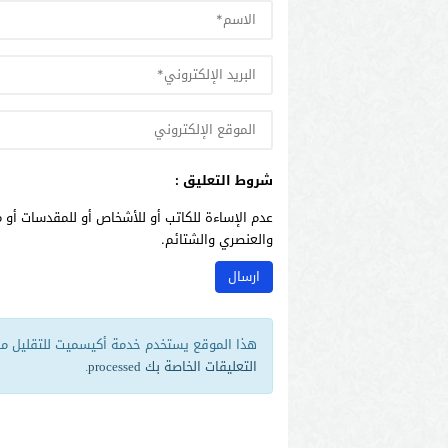
شروط التعليق :
عدم الإساءة للكاتب أو للأشخاص أو للمقدسات أو م
والعنصري والشتائم.
هذا الموقع يستخدم خدمة أكيسميت للتقليل من 
التعليقات الخاصة بك processed
.