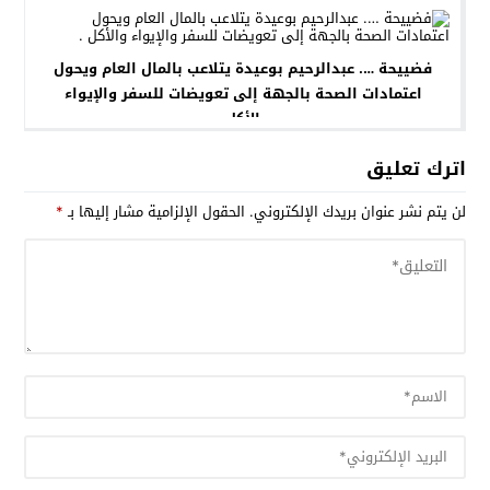
فضييحة …. عبدالرحيم بوعيدة يتلاعب بالمال العام ويحول
اعتمادات الصحة بالجهة إلى تعويضات للسفر والإيواء
والأكل .
اترك تعليق
لن يتم نشر عنوان بريدك الإلكتروني.
الحقول الإلزامية مشار إليها بـ
*