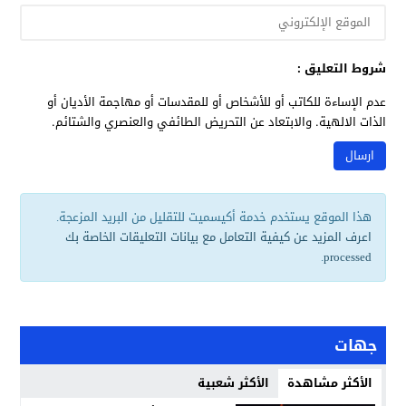
شروط التعليق :
عدم الإساءة للكاتب أو للأشخاص أو للمقدسات أو مهاجمة الأديان أو
الذات الالهية. والابتعاد عن التحريض الطائفي والعنصري والشتائم.
هذا الموقع يستخدم خدمة أكيسميت للتقليل من البريد المزعجة.
اعرف المزيد عن كيفية التعامل مع بيانات التعليقات الخاصة بك
.
processed
جهات
الأكثر مشاهدة
الأكثر شعبية