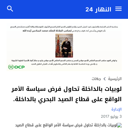
النهار 24
الرئيسية
جهات
لوبيات بالداخلة تحاول فرض سياسة الأمر
الواقع على قطاع الصيد البحري بالداخلة.
الإدارة
3 يوليو 2017