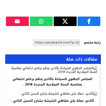
رابط مختصر
مقالات ذات صلة
المجلس الجهوي للسياحة بأكادير ينظم برنامج احتفالي
بمناسبة السنة الميلادية الجديدة 2018 .
أكادير: حملة على مقاهي الشيشة بشارع الحسن الثاني .