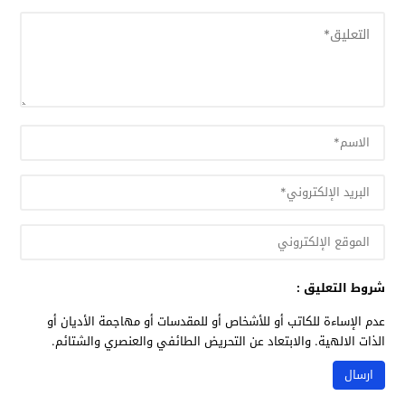
شروط التعليق :
عدم الإساءة للكاتب أو للأشخاص أو للمقدسات أو مهاجمة الأديان أو
الذات الالهية. والابتعاد عن التحريض الطائفي والعنصري والشتائم.