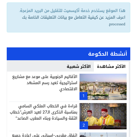
هذا الموقع يستخدم خدمة أكيسميت للتقليل من البريد المزعجة.
اعرف المزيد عن كيفية التعامل مع بيانات التعليقات الخاصة بك
.
processed
أنشطة الحكومة
الأكثر مشاهدة
الأكثر شعبية
الأقاليم الجنوبية على موعد مع مشاريع
استراتيجية تعيد رسم المشهد
الاقتصادي
1
قراءة في الخطاب الملكي السامي
بمناسبة الذكرى الـ27 لعيد العرش”خطاب
الثقة والسيادة وبناء المغرب الصاعد”
2
اتفاق مغربي-إسباني على إعادة جميع