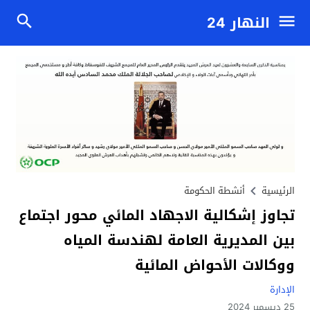
النهار 24
الرئيسية
أنشطة الحكومة
تجاوز إشكالية الاجهاد المائي محور اجتماع
بين المديرية العامة لهندسة المياه
ووكالات الأحواض المائية
الإدارة
25 ديسمبر 2024