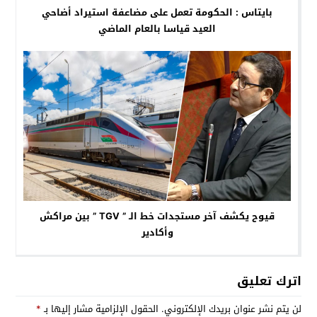
بايتاس : الحكومة تعمل على مضاعفة استيراد أضاحي
العيد قياسا بالعام الماضي
قيوح يكشف آخر مستجدات خط الـ ” TGV ” بين مراكش
وأكادير
اترك تعليق
لن يتم نشر عنوان بريدك الإلكتروني.
الحقول الإلزامية مشار إليها بـ
*