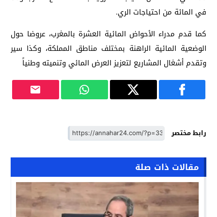
في المائة من احتياجات الري.
كما قدم مدراء الأحواض المائية العشرة بالمغرب، عروضا حول
الوضعية المائية الراهنة بمختلف مناطق المملكة، وكذا سير
وتقدم أشغال المشاريع لتعزيز العرض المائي وتنميته وطنياً
رابط مختصر
مقالات ذات صلة