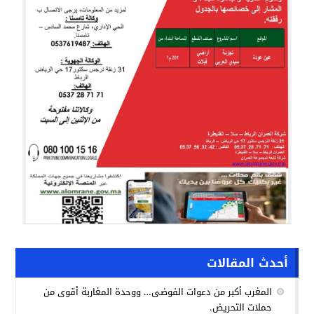
أحدث المقالات
المغرب أكبر من دعوات الفوضى… ووحدة المغاربة أقوى من
حملات التحريض.