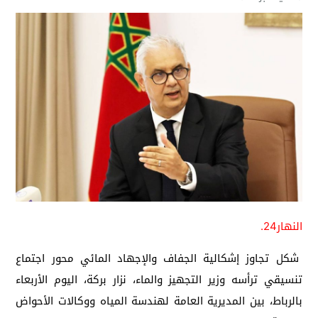
النهار24.
شكل تجاوز إشكالية الجفاف والإجهاد المائي محور اجتماع
تنسيقي ترأسه وزير التجهيز والماء، نزار بركة، اليوم الأربعاء
بالرباط، بين المديرية العامة لهندسة المياه ووكالات الأحواض