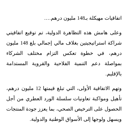
اتفاقيات مهيكلة بـ148 مليون درهم….
وعلى هامش هذه التظاهرة الدولية، تم توقيع اتفاقيتي
شراكة استراتيجيتين بغلاف مالي إجمالي بلغ 148 مليون
درهم، في خطوة تعكس التزام مختلف الشركاء
بمواصلة دعم التنمية الفلاحية والقروية المستدامة
بالإقليم.
وتهم الاتفاقية الأولى، التي تبلغ قيمتها 12 مليون درهم،
تأهيل ومواكبة تعاونيات سلسلة الورد العطري من أجل
الحصول على الترخيص الصحي، بما يعزز جودة المنتجات
ويسهل ولوجها إلى الأسواق الوطنية والدولية.