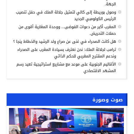
الجهة.
وصول بوريطة إلى كالي لتمثيل جلالة الملك في حفل تنصيب
الرئيس الكولومبي الجديد
المغرب أكبر من دعوات الفوضى… ووحدة المغاربة أقوى من
حملات التحريض.
هل كانت الصحراء في غنى عن صراع ولد الرشيد والخطاط ينجا ؟
ترامب لجلالة الملك: نحن نعترف بسيادة المغرب على الصحراء
وندعم المقترح المغربي للحكم الذاتي
الأقاليم الجنوبية على موعد مع مشاريع استراتيجية تعيد رسم
المشهد الاقتصادي
صوت وصورة