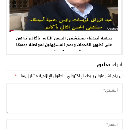
جمعية أصدقاء مستشفى الحسن الثاني بأكادير تراهن
على تطوير الخدمات ودعم المسؤولين لمواصلة دعمها
للمرضى والمحتاجين
اترك تعليق
لن يتم نشر عنوان بريدك الإلكتروني.
الحقول الإلزامية مشار إليها بـ
*