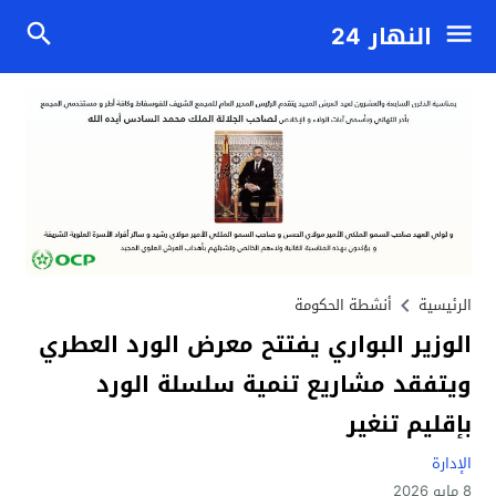
النهار 24
الرئيسية
أنشطة الحكومة
الوزير البواري يفتتح معرض الورد العطري
ويتفقد مشاريع تنمية سلسلة الورد
بإقليم تنغير
الإدارة
8 مايو 2026