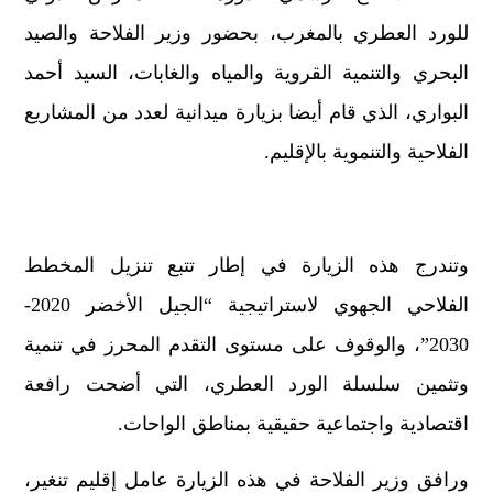
للورد العطري بالمغرب، بحضور وزير الفلاحة والصيد
البحري والتنمية القروية والمياه والغابات، السيد أحمد
البواري، الذي قام أيضا بزيارة ميدانية لعدد من المشاريع
الفلاحية والتنموية بالإقليم.
وتندرج هذه الزيارة في إطار تتبع تنزيل المخطط
الفلاحي الجهوي لاستراتيجية “الجيل الأخضر 2020-
2030”، والوقوف على مستوى التقدم المحرز في تنمية
وتثمين سلسلة الورد العطري، التي أضحت رافعة
اقتصادية واجتماعية حقيقية بمناطق الواحات.
ورافق وزير الفلاحة في هذه الزيارة عامل إقليم تنغير،