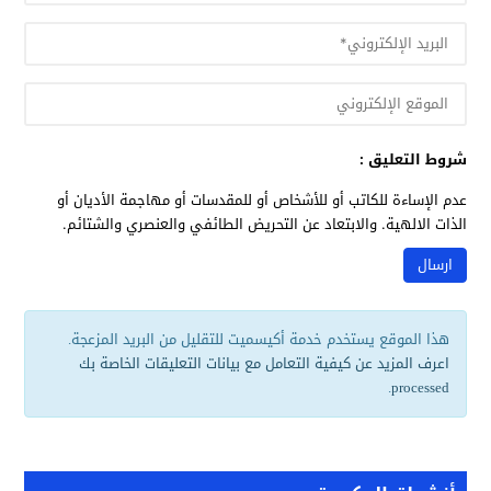
شروط التعليق :
عدم الإساءة للكاتب أو للأشخاص أو للمقدسات أو مهاجمة الأديان أو
الذات الالهية. والابتعاد عن التحريض الطائفي والعنصري والشتائم.
هذا الموقع يستخدم خدمة أكيسميت للتقليل من البريد المزعجة.
اعرف المزيد عن كيفية التعامل مع بيانات التعليقات الخاصة بك
.
processed