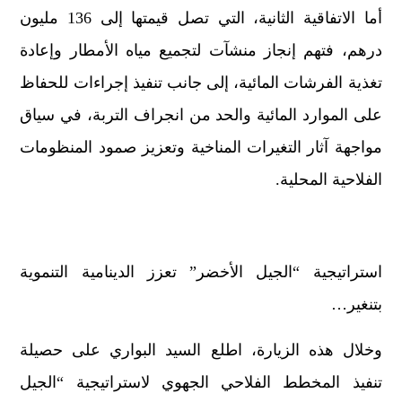
أما الاتفاقية الثانية، التي تصل قيمتها إلى 136 مليون
درهم، فتهم إنجاز منشآت لتجميع مياه الأمطار وإعادة
تغذية الفرشات المائية، إلى جانب تنفيذ إجراءات للحفاظ
على الموارد المائية والحد من انجراف التربة، في سياق
مواجهة آثار التغيرات المناخية وتعزيز صمود المنظومات
الفلاحية المحلية.
استراتيجية “الجيل الأخضر” تعزز الدينامية التنموية
بتنغير…
وخلال هذه الزيارة، اطلع السيد البواري على حصيلة
تنفيذ المخطط الفلاحي الجهوي لاستراتيجية “الجيل