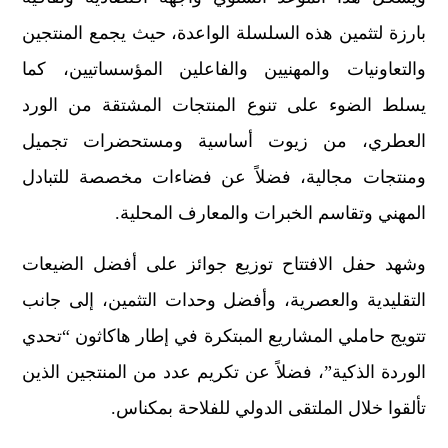
بارزة لتثمين هذه السلسلة الواعدة، حيث يجمع المنتجين
والتعاونيات والمهنيين والفاعلين المؤسساتيين، كما
يسلط الضوء على تنوع المنتجات المشتقة من الورد
العطري، من زيوت أساسية ومستحضرات تجميل
ومنتجات مجالية، فضلاً عن فضاءات مخصصة للتبادل
المهني وتقاسم الخبرات والمعارف المحلية.
وشهد حفل الافتتاح توزيع جوائز على أفضل الضيعات
التقليدية والعصرية، وأفضل وحدات التثمين، إلى جانب
تتويج حاملي المشاريع المبتكرة في إطار هاكاثون “تحدي
الوردة الذكية”، فضلاً عن تكريم عدد من المنتجين الذين
تألقوا خلال الملتقى الدولي للفلاحة بمكناس.