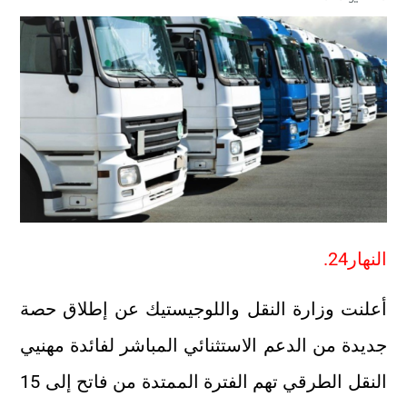
النهار24.
أعلنت وزارة النقل واللوجيستيك عن إطلاق حصة
جديدة من الدعم الاستثنائي المباشر لفائدة مهنيي
النقل الطرقي تهم الفترة الممتدة من فاتح إلى 15