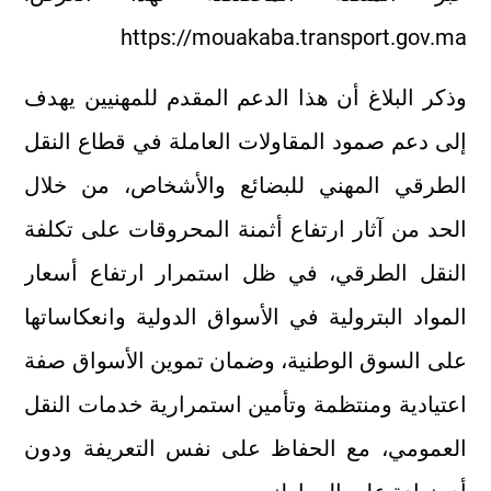
https://mouakaba.transport.gov.ma
وذكر البلاغ أن هذا الدعم المقدم للمهنيين يهدف
إلى دعم صمود المقاولات العاملة في قطاع النقل
الطرقي المهني للبضائع والأشخاص، من خلال
الحد من آثار ارتفاع أثمنة المحروقات على تكلفة
النقل الطرقي، في ظل استمرار ارتفاع أسعار
المواد البترولية في الأسواق الدولية وانعكاساتها
على السوق الوطنية، وضمان تموين الأسواق صفة
اعتيادية ومنتظمة وتأمين استمرارية خدمات النقل
العمومي، مع الحفاظ على نفس التعريفة ودون