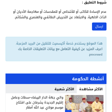
شروط التعليق :
عدم الإساءة للكاتب أو للأشخاص أو للمقدسات أو مهاجمة الأديان أو
الذات الالهية. والابتعاد عن التحريض الطائفي والعنصري والشتائم.
هذا الموقع يستخدم خدمة أكيسميت للتقليل من البريد المزعجة.
اعرف المزيد عن كيفية التعامل مع بيانات التعليقات الخاصة بك
.
processed
أنشطة الحكومة
الأكثر مشاهدة
الأكثر شعبية
والي جهة الدار البيضاء–سطات وعامل
إقليم الجديدة يشرفان على افتتاح
موسم مولاي عبد الله أمغار