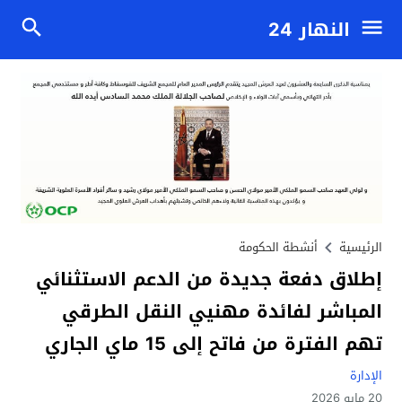
النهار 24
الرئيسية
أنشطة الحكومة
إطلاق دفعة جديدة من الدعم الاستثنائي
المباشر لفائدة مهنيي النقل الطرقي
تهم الفترة من فاتح إلى 15 ماي الجاري
الإدارة
20 مايو 2026