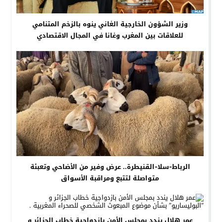
وزير الشؤون الخارجية الغاني ينوه بالزخم المتنامي
للعلاقات بين المغرب وغانا في المجال الاقتصادي
الرباط-سلا-القنيطرة.. عرض وفير من الأضاحي وتعبئة
متواصلة لتتبع ومراقبة الأسواق
عمر هلال يندد بمجلس الأمن بازدواجية خطاب الجزائر و