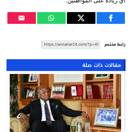
أي زيادة على المواطنين.
رابط مختصر
مقالات ذات صلة