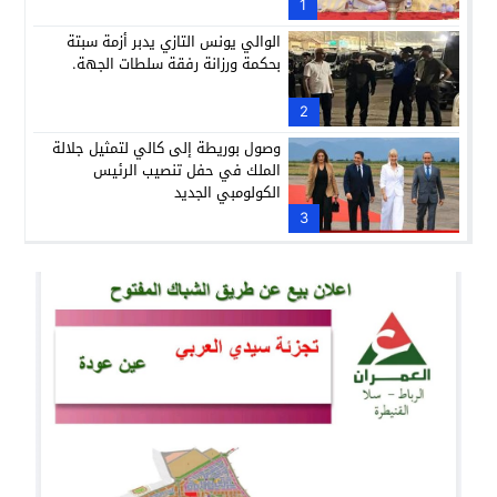
1
الوالي يونس التازي يدبر أزمة سبتة
بحكمة ورزانة رفقة سلطات الجهة.
2
وصول بوريطة إلى كالي لتمثيل جلالة
الملك في حفل تنصيب الرئيس
الكولومبي الجديد
3