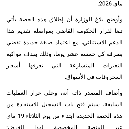
ماي 2026.
وأوضح بلاغ للوزارة أن إطلاق هذه الحصة يأتي
تبعا لقرار الحكومة القاضي بمواصلة تقديم هذا
الدعم الاستثنائي، مع اعتماد صيغة جديدة تقضي
بصرفه كل خمسة عشر يوما، وذلك بهدف مواكبة
التغيرات المتسارعة التي تعرفها أسعار
المحروقات في الأسواق.
وأضاف المصدر ذاته أنه، وعلى غرار العمليات
السابقة، سيتم فتح باب التسجيل للاستفادة من
هذه الحصة الجديدة ابتداء من يوم الثلاثاء 19 ماي
عبر المنصة المخصصة لهذا الغرض: