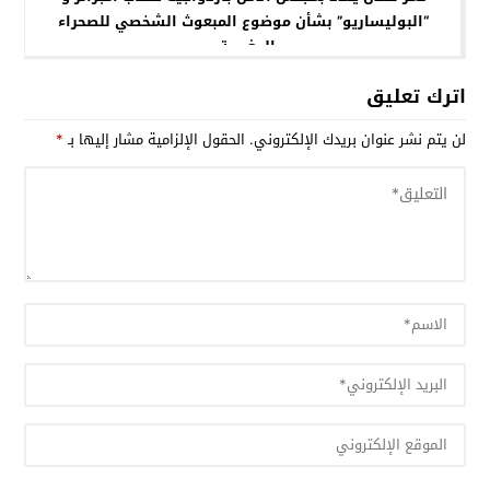
“البوليساريو” بشأن موضوع المبعوث الشخصي للصحراء
المغربية .
اترك تعليق
لن يتم نشر عنوان بريدك الإلكتروني.
الحقول الإلزامية مشار إليها بـ
*