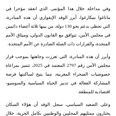
وفي مداخلة خلال هذا المؤتمر، الذي انعقد مؤخرا في
ماناغوا بنيكارغوا، أبرز الوفد الإيفواري أن هذه المبادرة،
التي تحظى بدعم نحو 130 دولة، من بينها ثلاثة أعضاء دائمين
في مجلس الأمن، تتوافق مع القانون الدولي، وميثاق الأمم
المتحدة، والقرارات ذات الصلة الصادرة عن الأمم المتحدة.
وأبرز أن هذه المبادرة، التي تعززت وجاهتها بموجب قرار
مجلس الأمن رقم 2797 المعتمد في 2025، تتميز بمراعاة
خصوصيات الصحراء المغربية، مما يتيح لساكنتها فرصة
المشاركة الفعالة في تدبير الحياة السياسية والسوسيو-
اقتصادية للمنطقة.
وعلى الصعيد السياسي، سجل الوفد أن هؤلاء السكان
يختارون ممثليهم المحليين والوطنيين بكامل الحرية، خلال