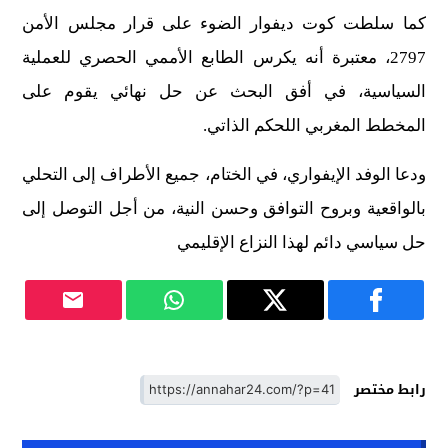
كما سلطت كوت ديفوار الضوء على قرار مجلس الأمن
2797، معتبرة أنه يكرس الطابع الأممي الحصري للعملية
السياسية، في أفق البحث عن حل نهائي يقوم على
المخطط المغربي اللحكم الذاتي.
ودعا الوفد الإيفواري، في الختام، جميع الأطراف إلى التحلي
بالواقعية وبروح التوافق وحسن النية، من أجل التوصل إلى
حل سياسي دائم لهذا النزاع الإقليمي
رابط مختصر