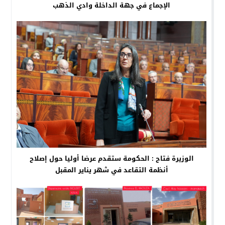
الإجماع في جهة الداخلة وادي الذهب
الوزيرة فتاح : الحكومة ستقدم عرضا أوليا حول إصلاح
أنظمة التقاعد في شهر يناير المقبل