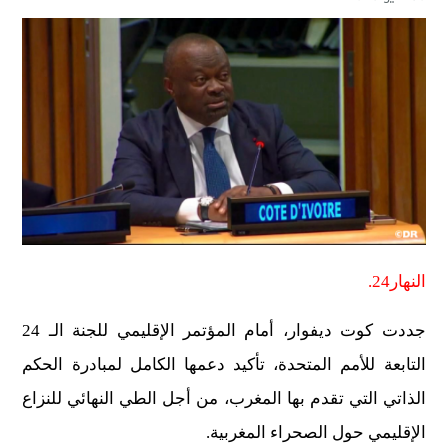
النهار24.
جددت كوت ديفوار، أمام المؤتمر الإقليمي للجنة الـ 24
التابعة للأمم المتحدة، تأكيد دعمها الكامل لمبادرة الحكم
الذاتي التي تقدم بها المغرب، من أجل الطي النهائي للنزاع
الإقليمي حول الصحراء المغربية.