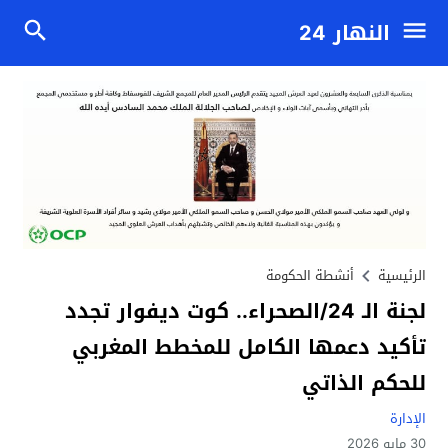
النهار 24
الرئيسية
أنشطة الحكومة
لجنة الـ 24/الصحراء.. كوت ديفوار تجدد
تأكيد دعمها الكامل للمخطط المغربي
للحكم الذاتي
الإدارة
30 مايو 2026