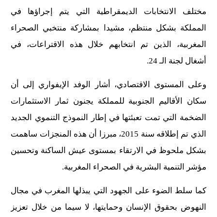
مختلف الانتخابات الديمقراطية التي يتم إجراؤها في
المملكة بشكل منتظم، مشيدا بمشاركة منتخبي الصحراء
المغربية، الذين تم انتخابهم خلال هذه الاقتراعات، في
أشغال لجنة الـ 24.
وعلى المستوى الاقتصادي، أشار الوفد الإيفواري إلى أن
سكان الأقاليم الجنوبية للمملكة يجنون ثمار الاستثمارات
الضخمة التي تمت تعبئتها في إطار النموذج التنموي الجديد
الذي تم إطلاقه سنة 2015، مبرزا أن هذه المنجزات ساهمت
بشكل ملحوظ في الارتقاء بمستوى عيش الساكنة وتحسين
مؤشر التنمية البشرية في الصحراء المغربية.
كما سلط الضوء على الجهود التي يبذلها المغرب في مجال
النهوض بحقوق الإنسان وحمايتها، لا سيما من خلال تعزيز