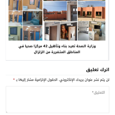
وزارة الصحة تعيد بناء وتأهيل 42 مركزا صحيا في
المناطق المتضررة من الزلزال
اترك تعليق
لن يتم نشر عنوان بريدك الإلكتروني.
الحقول الإلزامية مشار إليها بـ
*