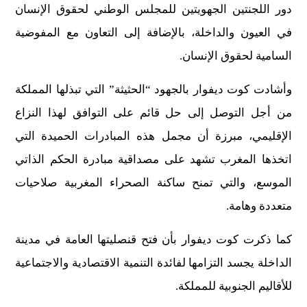
دور اللجنتين الجهويتين للمجلس الوطني لحقوق الإنسان
في العيون والداخلة، بالإضافة إلى التعاون مع المفوضية
السامية لحقوق الإنسان.
وأشادت كوت ديفوار بالجهود “الحثيثة” التي تبذلها المملكة
من أجل التوصل إلى حل قائم على التوافق لهذا النزاع
الإقليمي، مبرزة أن مجمل هذه المبادرات الحميدة التي
اتخذها المغرب تشهد على مصداقية مبادرة الحكم الذاتي
الموسع، والتي تمنح ساكنة الصحراء المغربية صلاحيات
متعددة وهامة.
كما ذكرت كوت ديفوار بأن فتح قنصليتها العامة في مدينة
الداخلة يجسد التزامها لفائدة التنمية الاقتصادية والاجتماعية
للأقاليم الجنوبية للمملكة.