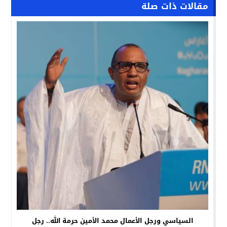
مقالات ذات صلة
السياسي ورجل الأعمال محمد الأمين حرمة الله.. رجل