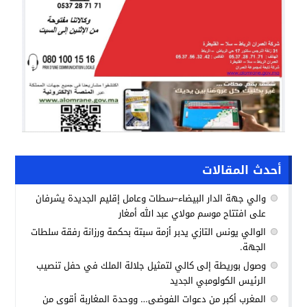
أحدث المقالات
والي جهة الدار البيضاء–سطات وعامل إقليم الجديدة يشرفان
على افتتاح موسم مولاي عبد الله أمغار
الوالي يونس التازي يدبر أزمة سبتة بحكمة ورزانة رفقة سلطات
الجهة.
وصول بوريطة إلى كالي لتمثيل جلالة الملك في حفل تنصيب
الرئيس الكولومبي الجديد
المغرب أكبر من دعوات الفوضى… ووحدة المغاربة أقوى من