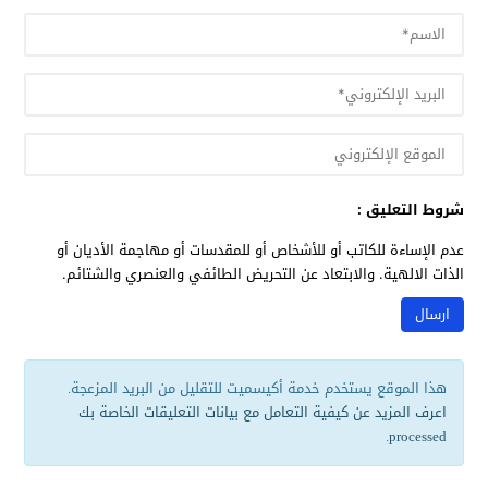
شروط التعليق :
عدم الإساءة للكاتب أو للأشخاص أو للمقدسات أو مهاجمة الأديان أو
الذات الالهية. والابتعاد عن التحريض الطائفي والعنصري والشتائم.
هذا الموقع يستخدم خدمة أكيسميت للتقليل من البريد المزعجة.
اعرف المزيد عن كيفية التعامل مع بيانات التعليقات الخاصة بك
.
processed