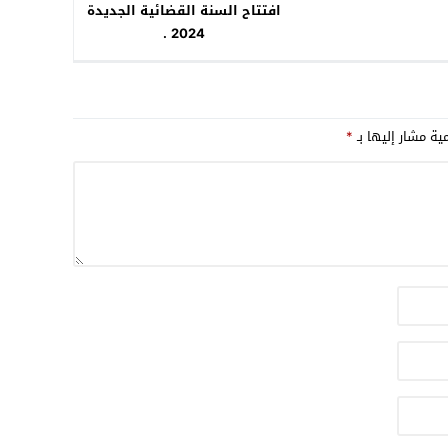
افتتاح السنة القضائية الجديدة
2024 .
مية مشار إليها بـ
*