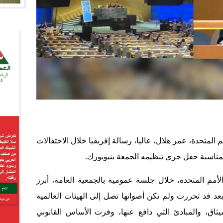
 المتحدة، عمر هلال، عاليا، رسالة إفريقيا خلال الاحتفالات
أمم المتحدة، خلال جلسة عمومية بالجمعية العامة، أبرز
عد قد تحررت ولم تكن أصواتها تصل إلى الهيئات العالمية
يثاق، والمبادئ التي دافع عنها، وفرت الأساس القانوني