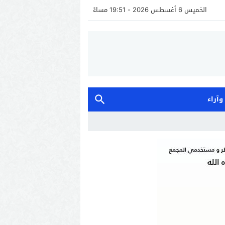
الخميس 6 أغسطس 2026 - 19:51 مساءً
 وآراء