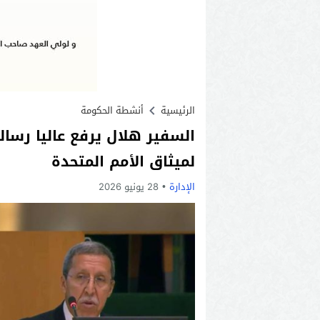
الرئيسية
أنشطة الحكومة
لميثاق الأمم المتحدة
الإدارة
28 يونيو 2026