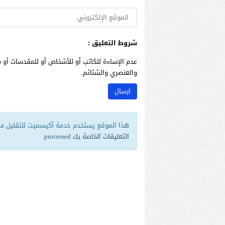
شروط التعليق :
عدم الإساءة للكاتب أو للأشخاص أو للمقدسات أو م
والعنصري والشتائم.
هذا الموقع يستخدم خدمة أكيسميت للتقليل من 
التعليقات الخاصة بك processed
.