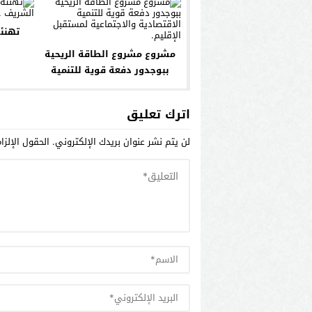
تهنئة
مشروع مشروع الطاقة الريحية
ببوجدور دفعة قوية للتنمية
الاقتصادية والاجتماعية لمستقبل
الإقليم.
اترك تعليق
لن يتم نشر عنوان بريدك الإلكتروني.
الحقول الإلزا