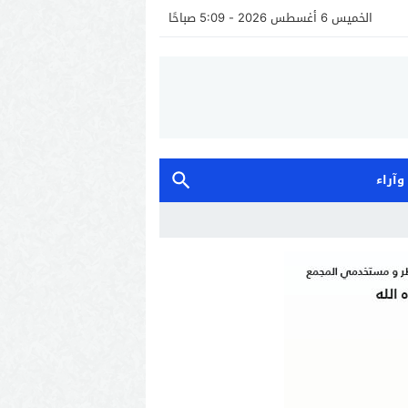
الخميس 6 أغسطس 2026 - 5:09 صباحًا
 وآراء