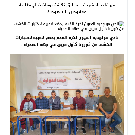
من قلب المشرحة .. بطائق تكشف وفاة حُجّاج مغاربة
مفقودين بالسعودية
نادي مولودية العيون لكرة القدم يخضع لاعبيه لاختبارات
الكشف عن كورونا كأول فريق في جهة الصحراء .