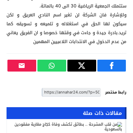
ستتملك الجمعية الرياضية 30 الى 40 بالمائة.
وللإشارة فان الشركة لن تغير اسم النادي العريق و لكن
سيكون لها الحق في استغلاله و تلميعه و تسويقه كما
تريد.بادرة جيدة و جاءت في وقتها خصوصا و ان الفريق يعاني
من عدم الدخول في الانتدابات اللاعبيين المهمين
رابط مختصر
مقالات ذات صلة