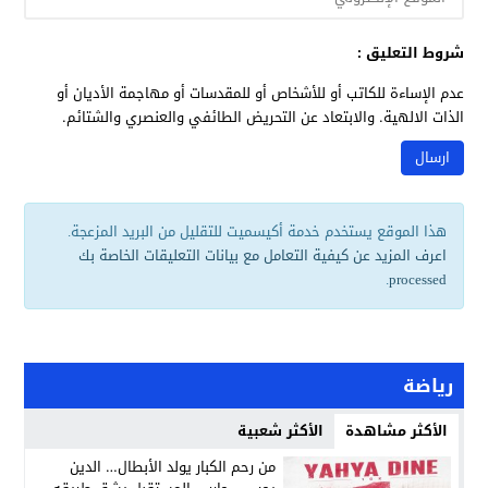
شروط التعليق :
عدم الإساءة للكاتب أو للأشخاص أو للمقدسات أو مهاجمة الأديان أو
الذات الالهية. والابتعاد عن التحريض الطائفي والعنصري والشتائم.
هذا الموقع يستخدم خدمة أكيسميت للتقليل من البريد المزعجة.
اعرف المزيد عن كيفية التعامل مع بيانات التعليقات الخاصة بك
.
processed
رياضة
الأكثر مشاهدة
الأكثر شعبية
من رحم الكبار يولد الأبطال… الدين