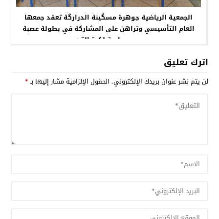
الجمعية الرياضية جوهرة مسگينة الدرارگة تعقد جمعها
العام التأسيسي وتراهن على المشاركة في بطولة عصبة
سوس ماسة لكرة القدم
اترك تعليق
لن يتم نشر عنوان بريدك الإلكتروني.
الحقول الإلزامية مشار إليها بـ
*