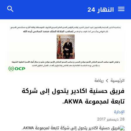
النهار 24
الرئيسية
رياضة
فريق حسنية اكادير يتحول إلى شركة
تابعة لمجموعة AKWA.
الإدارة
28 ديسمبر 2017